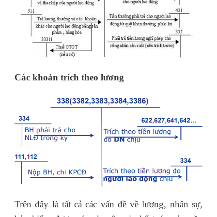
Các khoản trích theo lương
Trên đây là tất cả các vấn đề về lương, nhân sự,