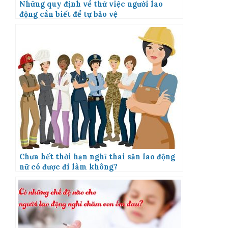
Những quy định về thử việc người lao
động cần biết để tự bảo vệ
Chưa hết thời hạn nghỉ thai sản lao động
nữ có được đi làm không?