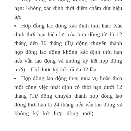
hạn: Không xác định thời điểm chấm dứt hiệu
lực
Hợp đồng lao động xác định thời hạn: Xác
định thời hạn hiệu lực của hợp đồng từ đủ 12
tháng đến 36 tháng (Tự động chuyển thành
hợp đồng lao động không xác định thời hạn
nếu vẫn lao động và không ký kết hợp đồng
mới) – Chỉ được ký kết tối đa 02 lần
Hợp đồng lao động theo mùa vụ hoặc theo
một công việc nhất định có thời hạn dưới 12
tháng (Tự động chuyển thành hợp đồng lao
động thời hạn là 24 tháng nếu vẫn lao động và
không ký kết hợp đồng mới)
khóa học
logistics tại hà nội