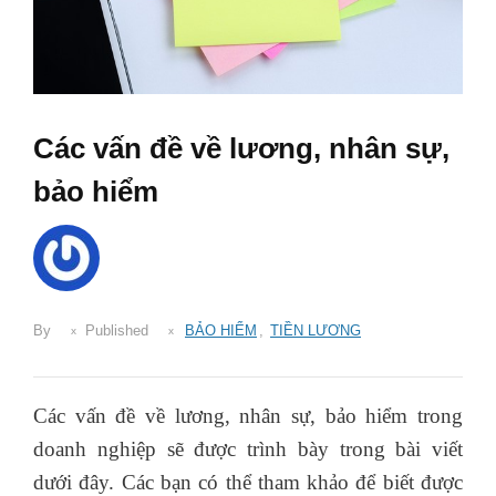
Các vấn đề về lương, nhân sự,
bảo hiểm
By
Published
BẢO HIỂM
,
TIỀN LƯƠNG
Các vấn đề về lương, nhân sự, bảo hiểm trong
doanh nghiệp sẽ được trình bày trong bài viết
dưới đây. Các bạn có thể tham khảo để biết được