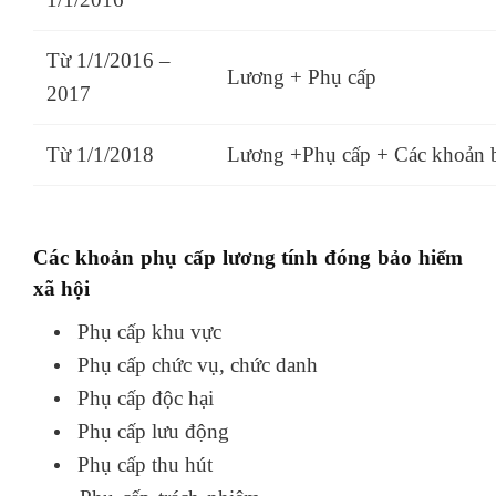
Từ 1/1/2016 –
Lương + Phụ cấp
2017
Từ 1/1/2018
Lương +Phụ cấp + Các khoản 
Các khoản phụ cấp lương tính đóng bảo hiểm
xã hội
Phụ cấp khu vực
Phụ cấp chức vụ, chức danh
Phụ cấp độc hại
Phụ cấp lưu động
Phụ cấp thu hút