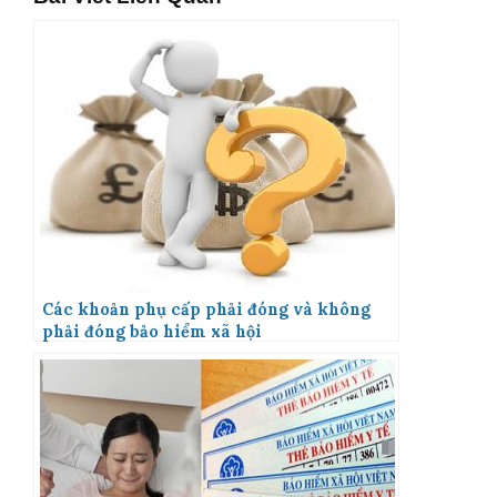
Các khoản phụ cấp phải đóng và không
phải đóng bảo hiểm xã hội