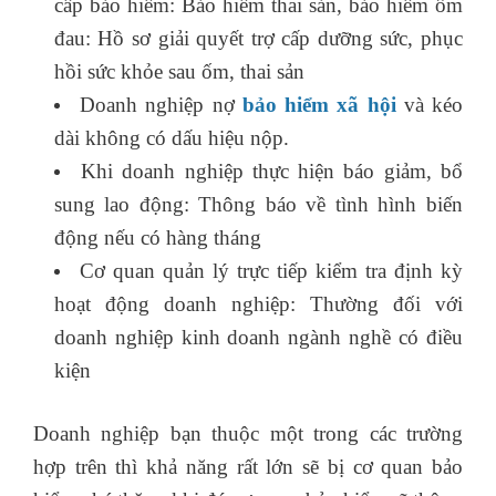
cấp bảo hiểm: Bảo hiểm thai sản, bảo hiểm ốm
đau: Hồ sơ giải quyết trợ cấp dưỡng sức, phục
hồi sức khỏe sau ốm, thai sản
Doanh nghiệp nợ
bảo hiểm xã hội
và kéo
dài không có dấu hiệu nộp.
Khi doanh nghiệp thực hiện báo giảm, bổ
sung lao động: Thông báo về tình hình biến
động nếu có hàng tháng
Cơ quan quản lý trực tiếp kiểm tra định kỳ
hoạt động doanh nghiệp: Thường đối với
doanh nghiệp kinh doanh ngành nghề có điều
kiện
Doanh nghiệp bạn thuộc một trong các trường
hợp trên thì khả năng rất lớn sẽ bị cơ quan bảo