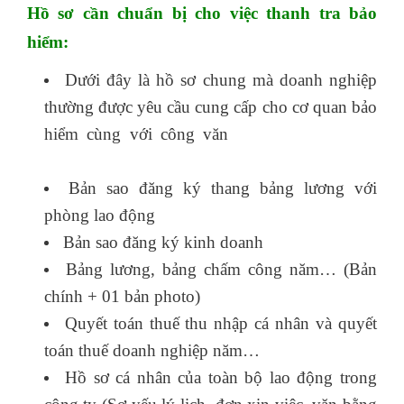
Hồ sơ cần chuẩn bị cho việc thanh tra bảo
hiểm:
Dưới đây là hồ sơ chung mà doanh nghiệp
thường được yêu cầu cung cấp cho cơ quan bảo
hiểm cùng với công văn
khóa học kế toán
doanh nghiệp
Bản sao đăng ký thang bảng lương với
phòng lao động
Bản sao đăng ký kinh doanh
Bảng lương, bảng chấm công năm… (Bản
chính + 01 bản photo)
Quyết toán thuế thu nhập cá nhân và quyết
toán thuế doanh nghiệp năm…
Hồ sơ cá nhân của toàn bộ lao động trong