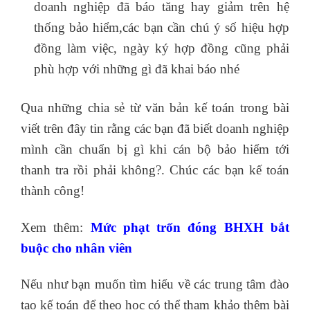
doanh nghiệp đã báo tăng hay giảm trên hệ
thống bảo hiểm,các bạn cần chú ý số hiệu hợp
đồng làm việc, ngày ký hợp đồng cũng phải
phù hợp với những gì đã khai báo nhé
Qua những chia sẻ từ văn bản kế toán trong bài
viết trên đây tin rằng các bạn đã biết doanh nghiệp
mình cần chuẩn bị gì khi cán bộ bảo hiểm tới
thanh tra rồi phải không?. Chúc các bạn kế toán
thành công!
Xem thêm:
Mức phạt trốn đóng BHXH bắt
buộc cho nhân viên
Nếu như bạn muốn tìm hiểu về các trung tâm đào
tạo kế toán để theo học có thể tham khảo thêm bài