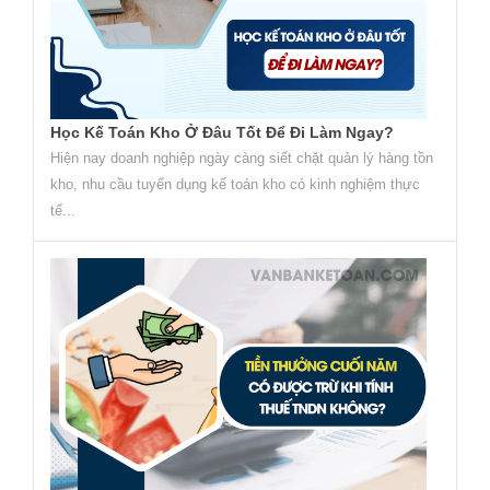
Học Kế Toán Kho Ở Đâu Tốt Để Đi Làm Ngay?
Hiện nay doanh nghiệp ngày càng siết chặt quản lý hàng tồn
kho, nhu cầu tuyển dụng kế toán kho có kinh nghiệm thực
tế...