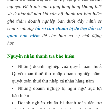
nghiệp. Để tránh tình trạng lúng túng không biết
xử lý như thế nào khi cán bộ thanh tra bảo hiểm
ghé thăm doanh nghiệp bạn dưới đây mình sẽ
chia sẻ những
hồ sơ cần chuẩn bị để tiếp đón cơ
quan bảo hiểm
để các bạn có sự chủ động
hơn
Khoá học lập và kiểm soát báo cáo tài chính
Nguyên nhân thanh tra bảo hiểm
Những doanh nghiệp vừa quyết toán thuế:
Quyết toán thuế thu nhập doanh nghiệp năm,
quyết toán thuế thu nhập cá nhân hàng năm
Những doanh nghiệp bị nghi ngờ trục lợi
bảo hiểm
Doanh nghiệp chuẩn bị thanh toán tiền trợ