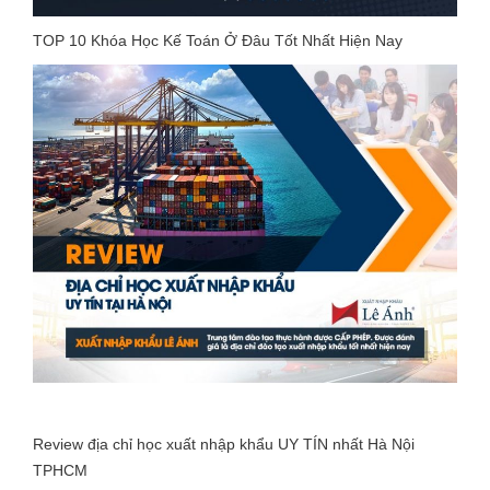
TOP 10 Khóa Học Kế Toán Ở Đâu Tốt Nhất Hiện Nay
Review địa chỉ học xuất nhập khẩu UY TÍN nhất Hà Nội
TPHCM