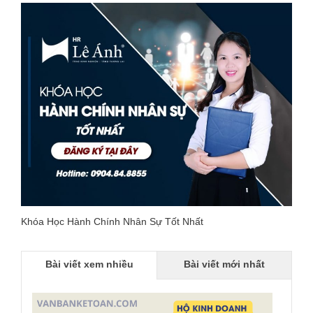
Khóa Học Hành Chính Nhân Sự Tốt Nhất
Bài viết xem nhiều
Bài viết mới nhất