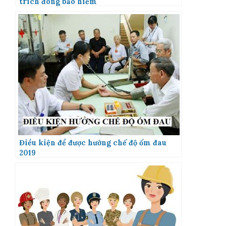
trích đóng bảo hiểm
Điều kiện để được hưởng chế độ ốm đau
2019