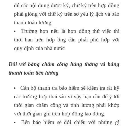
đủ các nội dung được ký, chữ ký trên hợp đồng
phải giống với chữ ký trên sơ yếu lý lịch và bảo
thanh toán lương
Trường hợp nếu là hợp đồng thử việc thì
thời hạn trên hợp ồng cần phải phù hợp với
quy định của nhà nước
Đối với bảng chấm công hàng tháng và bảng
thanh toán tiền lương
Cán bộ thanh tra bảo hiểm sẽ kiểm tra rất kỹ
các trường hợp thai sản vì vậy bạn cần để ý tới
thời gian chấm công và tính lương phải khớp
với thời gian ghi trên hợp đồng lao động.
Bên bảo hiểm sẽ đối chiếu với những gì