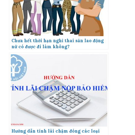
Chưa hết thời hạn nghỉ thai sản lao động
nữ có được đi làm không?
Hướng dẫn tính lãi chậm đóng các loại