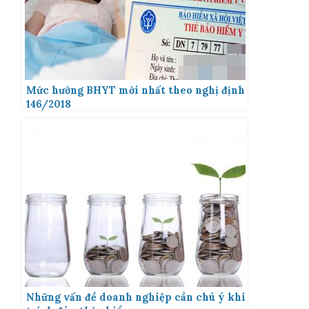
Mức hưởng BHYT mới nhất theo nghị định
146/2018
Những vấn đề doanh nghiệp cần chú ý khi