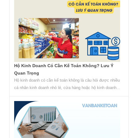
Hộ Kinh Doanh Có Cần Kế Toán Không? Lưu Ý
Quan Trọng
Hộ kinh doanh có cần kế toán không là câu hỏi được nhiều
cá nhân kinh doanh nhỏ lẻ, cửa hàng hoặc hộ kinh doanh...