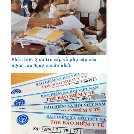
Phân biệt giữa trợ cấp và phụ cấp của
người lao động chuẩn nhất