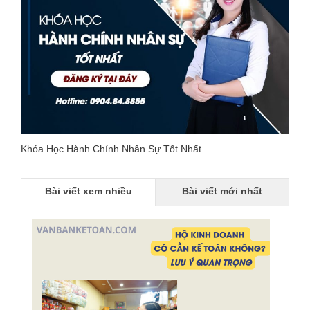
Khóa Học Hành Chính Nhân Sự Tốt Nhất
Bài viết xem nhiều
Bài viết mới nhất