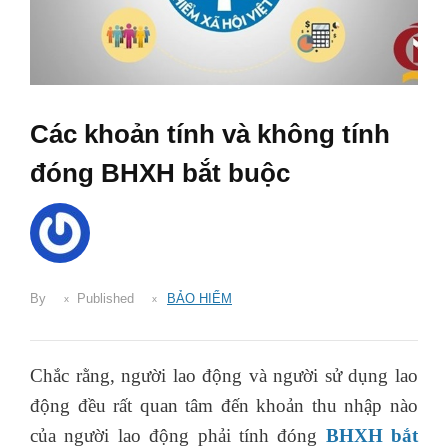
Các khoản tính và không tính
đóng BHXH bắt buộc
By
Published
BẢO HIỂM
Chắc rằng, người lao động và người sử dụng lao
động đều rất quan tâm đến khoản thu nhập nào
của người lao động phải tính đóng
BHXH bắt