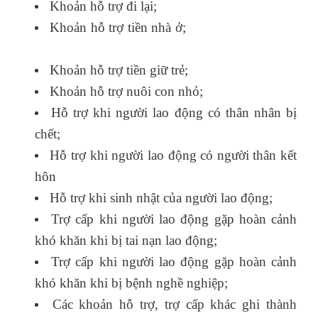
Khoản hỗ trợ đi lại;
Khoản hỗ trợ tiền nhà ở;
học nghiệp vụ xuất
nhập khẩu
Khoản hỗ trợ tiền giữ trẻ;
Khoản hỗ trợ nuôi con nhỏ;
Hỗ trợ khi người lao động có thân nhân bị
chết;
Hỗ trợ khi người lao động có người thân kết
hôn
Hỗ trợ khi sinh nhật của người lao động;
Trợ cấp khi người lao động gặp hoàn cảnh
khó khăn khi bị tai nạn lao động;
Trợ cấp khi người lao động gặp hoàn cảnh
khó khăn khi bị bệnh nghề nghiệp;
Các khoản hỗ trợ, trợ cấp khác ghi thành