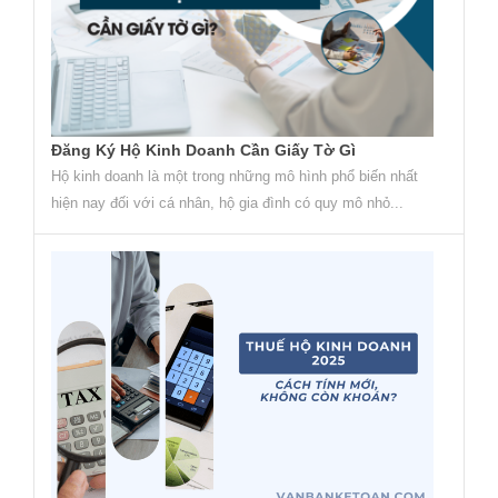
Đăng Ký Hộ Kinh Doanh Cần Giấy Tờ Gì
Hộ kinh doanh là một trong những mô hình phổ biến nhất
hiện nay đối với cá nhân, hộ gia đình có quy mô nhỏ...