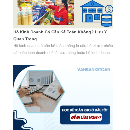
Hộ Kinh Doanh Có Cần Kế Toán Không? Lưu Ý
Quan Trọng
Hộ kinh doanh có cần kế toán không là câu hỏi được nhiều
cá nhân kinh doanh nhỏ lẻ, cửa hàng hoặc hộ kinh doanh...