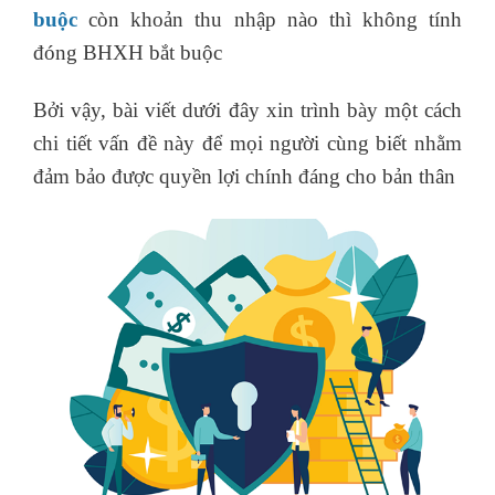
buộc
còn khoản thu nhập nào thì không tính
đóng BHXH bắt buộc
Bởi vậy, bài viết dưới đây xin trình bày một cách
chi tiết vấn đề này để mọi người cùng biết nhằm
đảm bảo được quyền lợi chính đáng cho bản thân