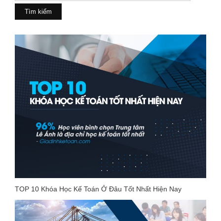
cho:
TOP 10 Khóa Học Kế Toán Ở Đâu Tốt Nhất Hiện Nay