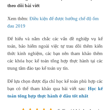
theo dõi bài viết
Xem thêm:
Điều kiện để được hưởng chế độ ốm
đau 2019
Để hiểu và nắm chắc các vấn đề nghiệp vụ kế
toán, bảo hiểm ngoài việc tự trau dồi thêm kiến
thức kinh nghiệm, các bạn nên tham khảo thêm
các khóa học kế toán tổng hợp thực hành tại các
trung tâm đào tạo kế toán uy tín.
Để lựa chọn được địa chỉ học kế toán phù hợp các
bạn có thể tham khảo qua bài viết sau:
Học kế
toán tổng hợp thực hành ở đâu tốt nhất