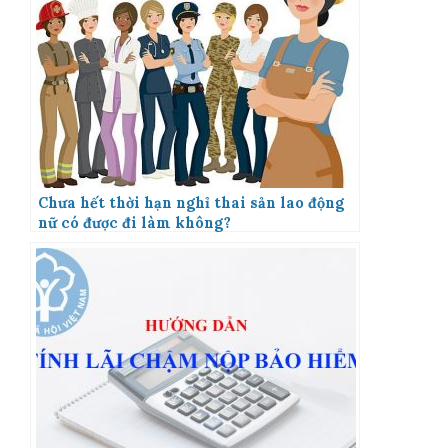
Chưa hết thời hạn nghỉ thai sản lao động
nữ có được đi làm không?