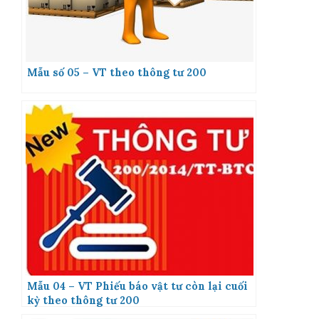
Mẫu số 05 – VT theo thông tư 200
Mẫu 04 – VT Phiếu báo vật tư còn lại cuối
kỳ theo thông tư 200