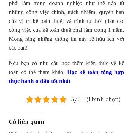
phải làm trong doanh nghiệp như thế nào từ
những công việc chính, trách nhiệm, quyền hạn
của vị trí kế toán thuế, và trình tự thời gian các
công việc của kế toán thuế phải làm trong 1 năm.
Mong rằng những thông tin này sẽ hữu ích với
các bạn!
Nếu bạn có nhu cầu học thêm kiến thức về kế
toán có thể tham khảo:
Học kế toán tổng hợp
thực hành
ở đâu tốt nhất
5/5 - (1 bình chọn)
Có liên quan