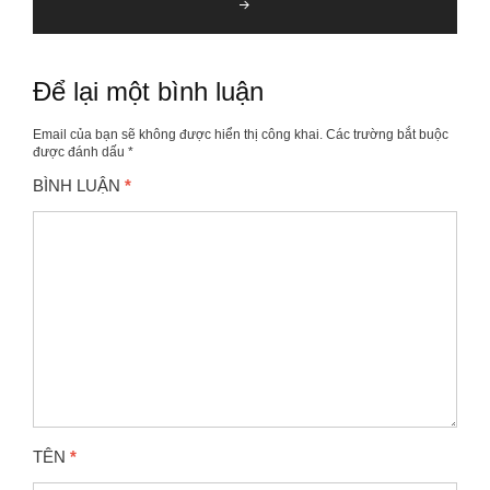
Để lại một bình luận
Email của bạn sẽ không được hiển thị công khai.
Các trường bắt buộc
được đánh dấu
*
BÌNH LUẬN
*
TÊN
*