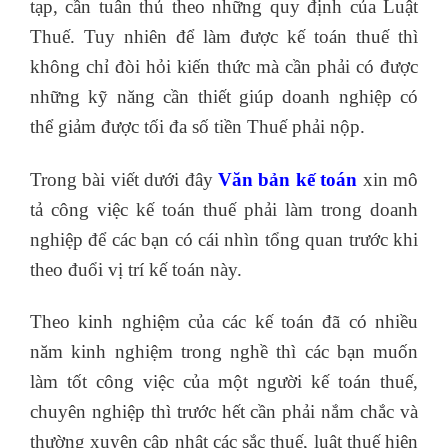
tạp, cần tuân thủ theo những quy định của Luật
Thuế. Tuy nhiên để làm được kế toán thuế thì
không chỉ đòi hỏi kiến thức mà cần phải có được
những kỹ năng cần thiết giúp doanh nghiệp có
thể giảm được tối đa số tiền Thuế phải nộp.
Trong bài viết dưới đây
Văn bản kế toán
xin mô
tả công việc kế toán thuế phải làm trong doanh
nghiệp để các bạn có cái nhìn tổng quan trước khi
theo đuổi vị trí kế toán này.
Theo kinh nghiệm của các kế toán đã có nhiều
năm kinh nghiệm trong nghề thì các bạn muốn
làm tốt công việc của một người kế toán thuế,
chuyên nghiệp thì trước hết cần phải nắm chắc và
thường xuyên cập nhật các sắc thuế, luật thuế hiện