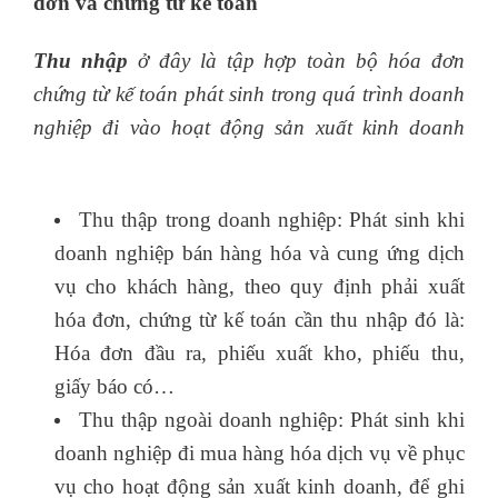
đơn và chứng từ kế toán
Thu nhập
ở đây là tập hợp toàn bộ hóa đơn
chứng từ kế toán phát sinh trong quá trình doanh
nghiệp đi vào hoạt động sản xuất kinh doanh
khóa học c&b tphcm
Thu thập trong doanh nghiệp: Phát sinh khi
doanh nghiệp bán hàng hóa và cung ứng dịch
vụ cho khách hàng, theo quy định phải xuất
hóa đơn, chứng từ kế toán cần thu nhập đó là:
Hóa đơn đầu ra, phiếu xuất kho, phiếu thu,
giấy báo có…
Thu thập ngoài doanh nghiệp: Phát sinh khi
doanh nghiệp đi mua hàng hóa dịch vụ về phục
vụ cho hoạt động sản xuất kinh doanh, để ghi