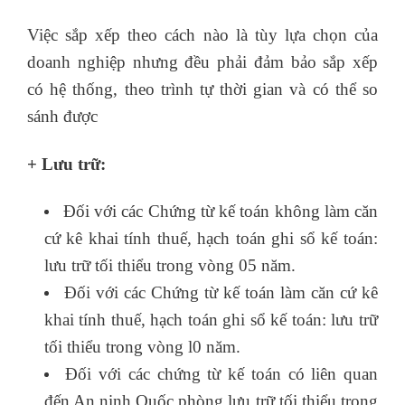
Việc sắp xếp theo cách nào là tùy lựa chọn của
doanh nghiệp nhưng đều phải đảm bảo sắp xếp
có hệ thống, theo trình tự thời gian và có thể so
sánh được
+ Lưu trữ:
Đối với các Chứng từ kế toán không làm căn
cứ kê khai tính thuế, hạch toán ghi sổ kế toán:
lưu trữ tối thiểu trong vòng 05 năm.
Đối với các Chứng từ kế toán làm căn cứ kê
khai tính thuế, hạch toán ghi sổ kế toán: lưu trữ
tối thiểu trong vòng l0 năm.
Đối với các chứng từ kế toán có liên quan
đến An ninh Quốc phòng lưu trữ tối thiểu trong