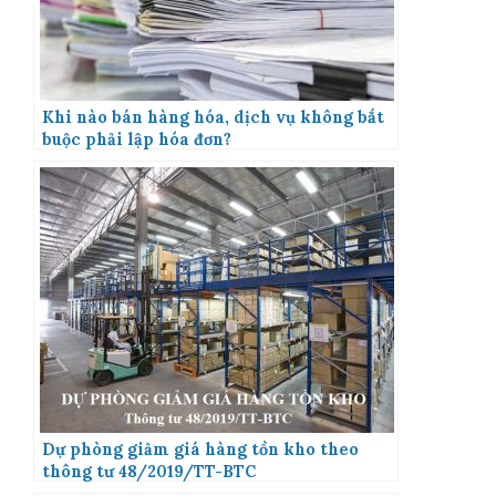
Khi nào bán hàng hóa, dịch vụ không bắt
buộc phải lập hóa đơn?
Dự phòng giảm giá hàng tồn kho theo
thông tư 48/2019/TT-BTC