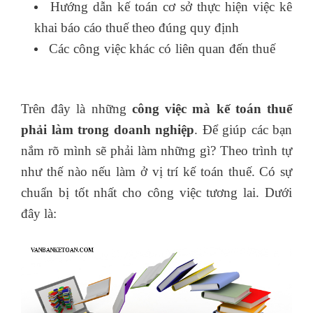
Hướng dẫn kế toán cơ sở thực hiện việc kê
khai báo cáo thuế theo đúng quy định
Các công việc khác có liên quan đến thuế
kế
toán thuế thu nhập doanh nghiệp
Trên đây là những
công việc mà kế toán thuế
phải làm trong doanh nghiệp
. Để giúp các bạn
nắm rõ mình sẽ phải làm những gì? Theo trình tự
như thế nào nếu làm ở vị trí kế toán thuế. Có sự
chuẩn bị tốt nhất cho công việc tương lai. Dưới
đây là: