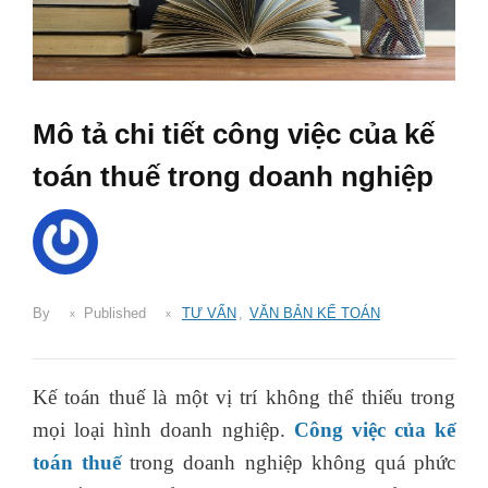
Mô tả chi tiết công việc của kế
toán thuế trong doanh nghiệp
By
Published
TƯ VẤN
,
VĂN BẢN KẾ TOÁN
Kế toán thuế là một vị trí không thể thiếu trong
mọi loại hình doanh nghiệp.
Công việc của kế
toán thuế
trong doanh nghiệp không quá phức