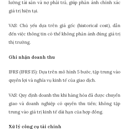
lường tài sản và nợ phải trả, giúp phản ánh chính xác
giá trị hiện tại.
VAS: Chủ yếu dựa trên giá gốc (historical cost), dẫn
đến việc thông tin có thể không phản ánh đúng giá trị
thị trường.
Ghi nhận doanh thu
IFRS (IFRS 15): Dựa trên mô hình 5 bước, tập trung vào
quyền lợi và nghĩa vụ kinh tế của giao dịch.
VAS: Quy định doanh thu khi hàng hóa đã được chuyển
giao và doanh nghiệp có quyền thu tiền; không tập
trung vào giá trị kinh tế dài hạn của hợp đồng.
Xử lý công cụ tài chính