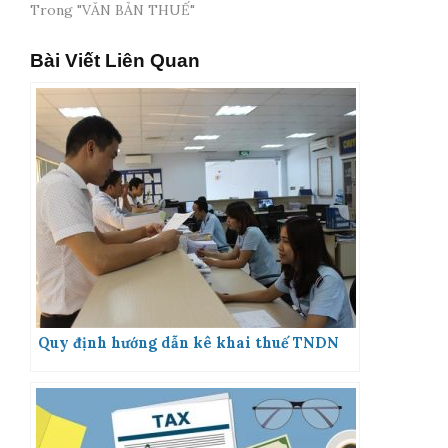
Trong "VĂN BẢN THUẾ"
Bài Viết Liên Quan
Quy định hướng dẫn kê khai thuế TNDN