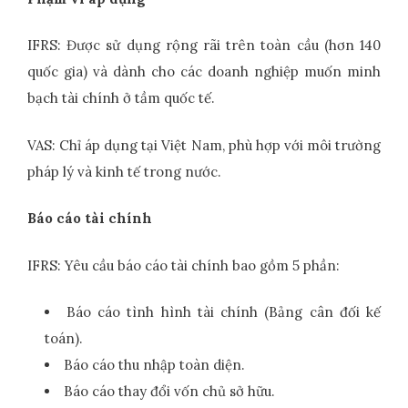
IFRS: Được sử dụng rộng rãi trên toàn cầu (hơn 140
quốc gia) và dành cho các doanh nghiệp muốn minh
bạch tài chính ở tầm quốc tế.
VAS: Chỉ áp dụng tại Việt Nam, phù hợp với môi trường
pháp lý và kinh tế trong nước.
Báo cáo tài chính
IFRS: Yêu cầu báo cáo tài chính bao gồm 5 phần:
Báo cáo tình hình tài chính (Bảng cân đối kế
toán).
Báo cáo thu nhập toàn diện.
Báo cáo thay đổi vốn chủ sở hữu.