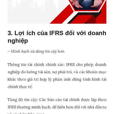
3. Lợi ích của IFRS đối với doanh
nghiệp
– Minh bạch và đáng tin cậy hơn
Thông tin tài chính chính xác: IFRS cho phép doanh
nghiệp đo lường tài sản, nợ phải trả, và các khoản mục
khác theo giá trị hợp lý, phản ánh đúng tình hình tài
chính thực tế.
Tăng độ tin cậy: Các báo cáo tài chính được lập theo
IFRS thường minh bạch, dễ hiểu hơn đối với nhà đầu tư