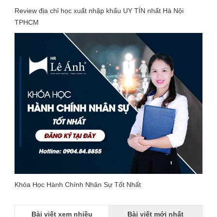
Review địa chỉ học xuất nhập khẩu UY TÍN nhất Hà Nội
TPHCM
Khóa Học Hành Chính Nhân Sự Tốt Nhất
Bài viết xem nhiều
Bài viết mới nhất