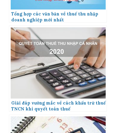
Tổng hợp các văn bản về thuế thu nhập
doanh nghiệp mới nhất
Giải đáp vướng mắc về cách khấu trừ thuế
TNCN khi quyết toán thuế