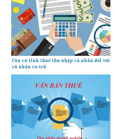
Căn cứ tính thuế thu nhập cá nhân đối với
cá nhân cư trú