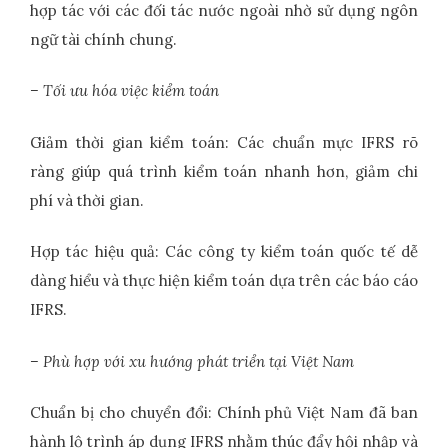
hợp tác với các đối tác nước ngoài nhờ sử dụng ngôn
ngữ tài chính chung.
– Tối ưu hóa việc kiểm toán
Giảm thời gian kiểm toán: Các chuẩn mực IFRS rõ
ràng giúp quá trình kiểm toán nhanh hơn, giảm chi
phí và thời gian.
Hợp tác hiệu quả: Các công ty kiểm toán quốc tế dễ
dàng hiểu và thực hiện kiểm toán dựa trên các báo cáo
IFRS.
– Phù hợp với xu hướng phát triển tại Việt Nam
Chuẩn bị cho chuyển đổi: Chính phủ Việt Nam đã ban
hành lộ trình áp dụng IFRS nhằm thúc đẩy hội nhập và