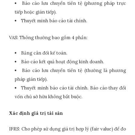
Báo cáo lưu chuyển tiền tệ (phương pháp trực
tiếp hoặc gián tiếp).
Thuyết minh báo cáo tài chính.
VAS: Thông thường bao gồm 4 phần:
Bảng cân đối kế toán.
Báo cáo kết quả hoạt động kinh doanh.
Báo cáo lưu chuyển tiền tệ (thường là phương
pháp gián tiếp).
Thuyết minh báo cáo tài chính. Báo cáo thay đổi
vốn chủ sở hữu không bắt buộc.
Xác định giá trị tài sản
IFRS: Cho phép sử dụng giá trị hợp lý (fair value) để đo