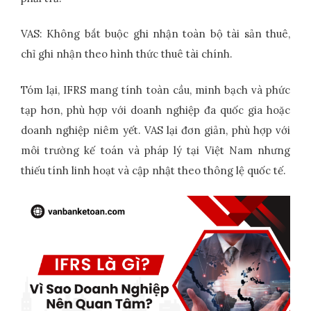
VAS: Không bắt buộc ghi nhận toàn bộ tài sản thuê,
chỉ ghi nhận theo hình thức thuê tài chính.
Tóm lại, IFRS mang tính toàn cầu, minh bạch và phức
tạp hơn, phù hợp với doanh nghiệp đa quốc gia hoặc
doanh nghiệp niêm yết. VAS lại đơn giản, phù hợp với
môi trường kế toán và pháp lý tại Việt Nam nhưng
thiếu tính linh hoạt và cập nhật theo thông lệ quốc tế.