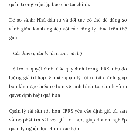
quán trong việc lập báo cáo tài chính.
Dễ so sánh: Nhà đầu tư và đối tác có thể dễ dàng so
sánh giữa doanh nghiệp với các công ty khác trên thế
giới.
– Cải thiện quản lý tài chính nội bộ
Hỗ trợ ra quyết định: Các quy định trong IFRS, như đo
lường giá trị hợp lý hoặc quản lý rủi ro tài chính, giúp
ban lãnh đạo hiểu rõ hơn về tình hình tài chính và ra
quyết định hiệu quả hơn.
Quản lý tài sản tốt hơn: IFRS yêu cầu định giá tài sản
và nợ phải trả sát với giá trị thực, giúp doanh nghiệp
quản lý nguồn lực chính xác hơn.