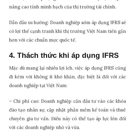
nâng cao tính minh bạch của thị trường tài chính.
Dẫn đầu xu hướng: Doanh nghiệp sớm áp dụng IFRS sẽ
có lợi thế cạnh tranh khi thị trường Việt Nam tiến gần
hơn với các chuẩn mực quốc tế.
4. Thách thức khi áp dụng IFRS
Mặc dù mang lại nhiều lợi ích, việc áp dụng IFRS cũng
đi kèm với không ít khó khăn, đặc biệt là đối với các
doanh nghiệp tại Việt Nam:
– Chi phí cao: Doanh nghiệp cần đầu tư vào các khóa
đào tạo nhân sự, cập nhật phần mềm kế toán và thuê
chuyên gia tư vấn. Điều này có thể tạo áp lực lớn đối
với các doanh nghiệp nhỏ và vừa.