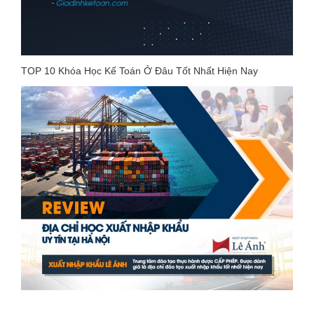
TOP 10 Khóa Học Kế Toán Ở Đâu Tốt Nhất Hiện Nay