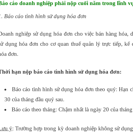
Báo cáo doanh nghiệp phải nộp cuối năm trong lĩnh vự
1. Báo cáo tình hình sử dụng hóa đơn
Doanh nghiệp sử dụng hóa đơn cho việc bán hàng hóa, d
sử dụng hóa đơn cho cơ quan thuế quản lý trực tiếp, kể
hóa đơn.
Thời hạn nộp báo cáo tình hình sử dụng hóa đơn:
Báo cáo tình hình sử dụng hóa đơn theo quý: Hạn c
30 của tháng đầu quý sau.
Báo cáo theo tháng: Chậm nhất là ngày 20 của tháng 
Lưu ý
: Trường hợp trong kỳ doanh nghiệp không sử dụng 