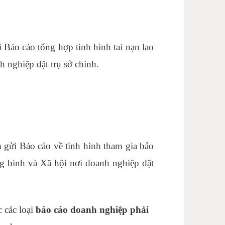
 Báo cáo tổng hợp tình hình tai nạn lao
nghiệp đặt trụ sở chính.
 gửi Báo cáo về tình hình tham gia bảo
g binh và Xã hội nơi doanh nghiệp đặt
 các loại
báo cáo doanh nghiệp phải