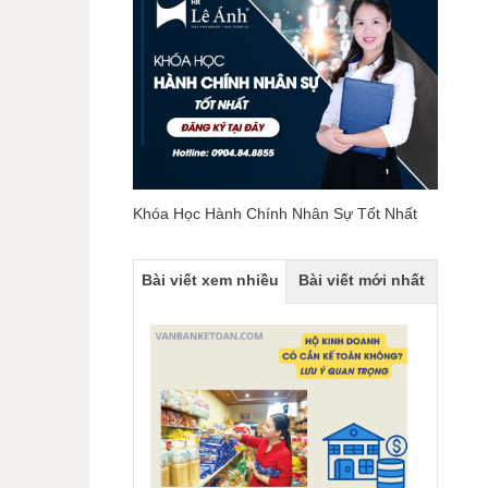
Khóa Học Hành Chính Nhân Sự Tốt Nhất
Bài viết xem nhiều
Bài viết mới nhất