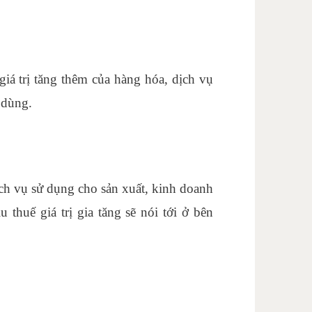
giá trị tăng thêm của hàng hóa, dịch vụ
u dùng.
ịch vụ sử dụng cho sản xuất, kinh doanh
 thuế giá trị gia tăng sẽ nói tới ở bên