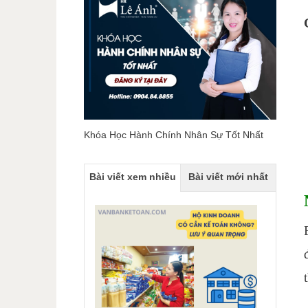
Khóa Học Hành Chính Nhân Sự Tốt Nhất
Bài viết xem nhiều
Bài viết mới nhất