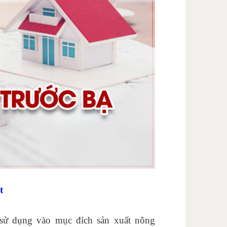
t
 sử dụng vào mục đích sản xuất nông