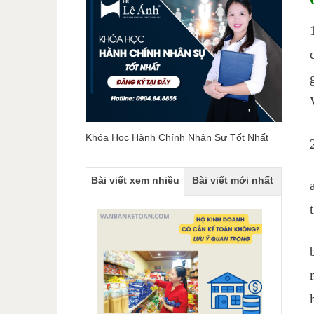
Khóa Học Hành Chính Nhân Sự Tốt Nhất
Bài viết xem nhiều
Bài viết mới nhất