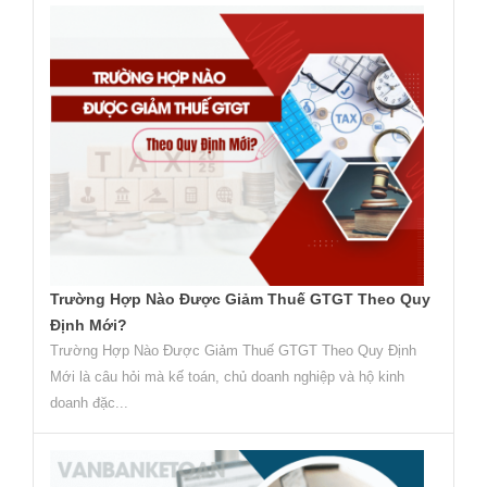
Trường Hợp Nào Được Giảm Thuế GTGT Theo Quy
Định Mới?
Trường Hợp Nào Được Giảm Thuế GTGT Theo Quy Định
Mới là câu hỏi mà kế toán, chủ doanh nghiệp và hộ kinh
doanh đặc...