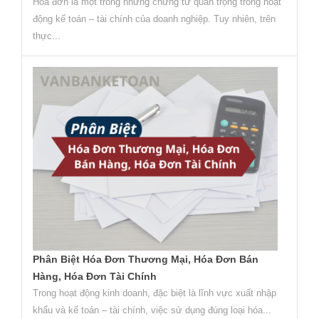
Hóa đơn là một trong những chứng từ quan trọng trong hoạt
động kế toán – tài chính của doanh nghiệp. Tuy nhiên, trên
thực...
Phân Biệt Hóa Đơn Thương Mại, Hóa Đơn Bán
Hàng, Hóa Đơn Tài Chính
Trong hoạt động kinh doanh, đặc biệt là lĩnh vực xuất nhập
khẩu và kế toán – tài chính, việc sử dụng đúng loại hóa...