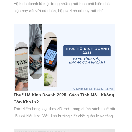
Hộ kinh doanh là một trong những mô hình phổ biến nhất
hiện nay đối với cá nhân, hộ gia đình có quy mô nhỏ...
Thuế Hộ Kinh Doanh 2025: Cách Tính Mới, Không
Còn Khoán?
Thời điểm hàng loạt thay đổi mới trong chính sách thuế bắt
đầu có hiệu lực. Với định hướng siết chặt quản lý và tăng...