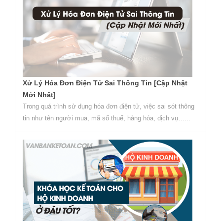
Xử Lý Hóa Đơn Điện Tử Sai Thông Tin [Cập Nhật
Mới Nhất]
Trong quá trình sử dụng hóa đơn điện tử, việc sai sót thông
tin như tên người mua, mã số thuế, hàng hóa, dịch vụ…...