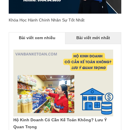
Khóa Học Hành Chính Nhân Sự Tốt Nhất
Bài viết xem nhiều
Bài viết mới nhất
Hộ Kinh Doanh Có Cần Kế Toán Không? Lưu Ý
Quan Trọng