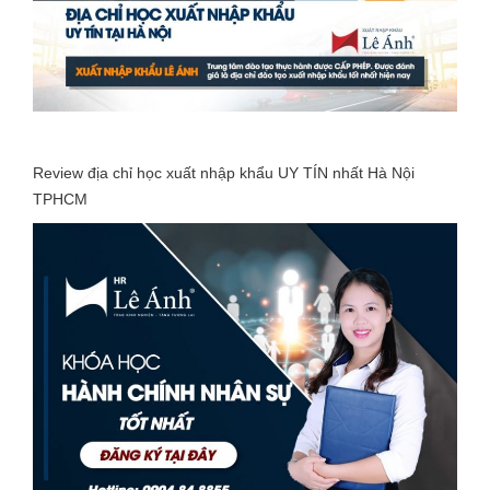
Review địa chỉ học xuất nhập khẩu UY TÍN nhất Hà Nội
TPHCM