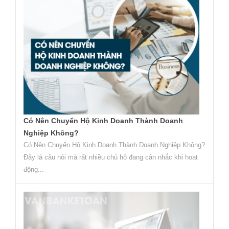
Có Nên Chuyển Hộ Kinh Doanh Thành Doanh
Nghiệp Không?
Có Nên Chuyển Hộ Kinh Doanh Thành Doanh Nghiệp Không?
Đây là câu hỏi mà rất nhiều chủ hộ đang cân nhắc khi hoạt
động...