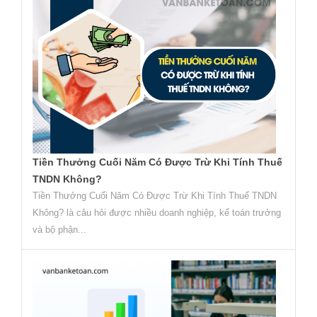
Tiền Thưởng Cuối Năm Có Được Trừ Khi Tính Thuế
TNDN Không?
Tiền Thưởng Cuối Năm Có Được Trừ Khi Tính Thuế TNDN
Không? là câu hỏi được nhiều doanh nghiệp, kế toán trưởng
và bộ phận...