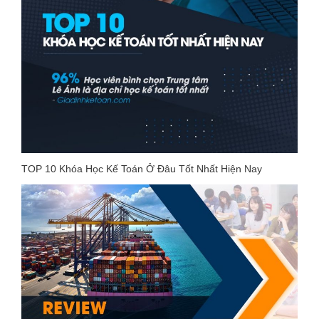
TOP 10 Khóa Học Kế Toán Ở Đâu Tốt Nhất Hiện Nay