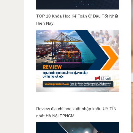
TOP 10 Khóa Học Kế Toán Ở Đâu Tốt Nhất
Hiện Nay
Review địa chỉ học xuất nhập khẩu UY TÍN
nhất Hà Nội TPHCM