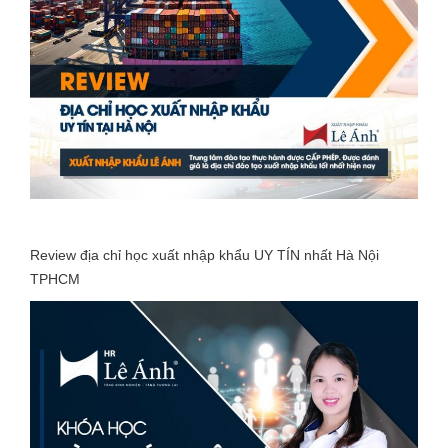
Review địa chỉ học xuất nhập khẩu UY TÍN nhất Hà Nội
TPHCM