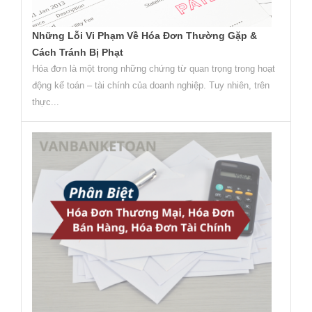
Những Lỗi Vi Phạm Về Hóa Đơn Thường Gặp &
Cách Tránh Bị Phạt
Hóa đơn là một trong những chứng từ quan trọng trong hoạt
động kế toán – tài chính của doanh nghiệp. Tuy nhiên, trên
thực...