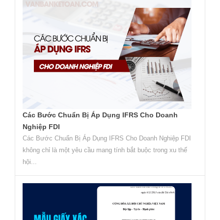
Các Bước Chuẩn Bị Áp Dụng IFRS Cho Doanh
Nghiệp FDI
Các Bước Chuẩn Bị Áp Dụng IFRS Cho Doanh Nghiệp FDI
không chỉ là một yêu cầu mang tính bắt buộc trong xu thế
hội...