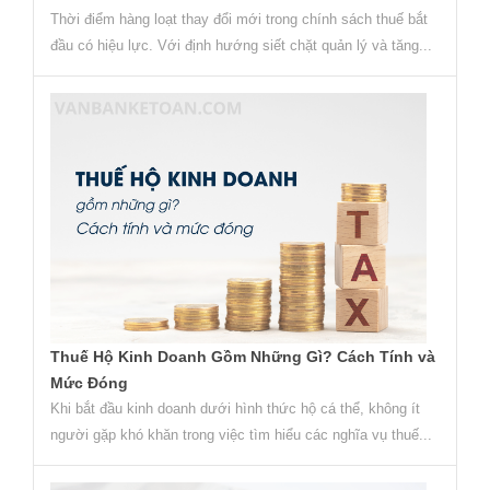
Thời điểm hàng loạt thay đổi mới trong chính sách thuế bắt
đầu có hiệu lực. Với định hướng siết chặt quản lý và tăng...
Thuế Hộ Kinh Doanh Gồm Những Gì? Cách Tính và
Mức Đóng
Khi bắt đầu kinh doanh dưới hình thức hộ cá thể, không ít
người gặp khó khăn trong việc tìm hiểu các nghĩa vụ thuế...