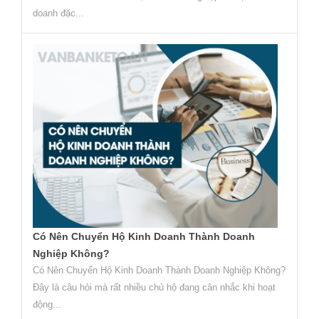
doanh đặc...
Có Nên Chuyển Hộ Kinh Doanh Thành Doanh
Nghiệp Không?
Có Nên Chuyển Hộ Kinh Doanh Thành Doanh Nghiệp Không?
Đây là câu hỏi mà rất nhiều chủ hộ đang cân nhắc khi hoạt
động...