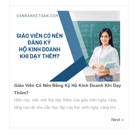
Giáo Viên Có Nên Đăng Ký Hộ Kinh Doanh Khi Dạy
Thêm?
Hiện nay, việc mở lớp dạy thêm của giáo viên ngày càng
tăng cao do nhu cầu học tập của học sinh ngày càng lớn....
Next »