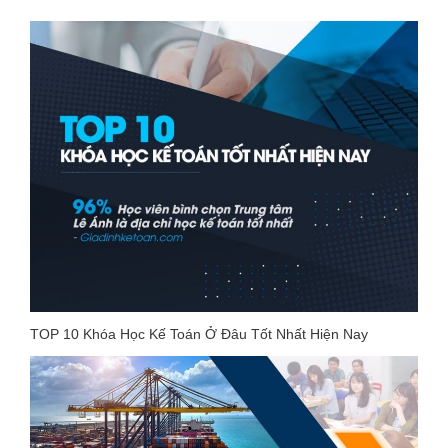
TOP 10 Khóa Học Kế Toán Ở Đâu Tốt Nhất Hiện Nay