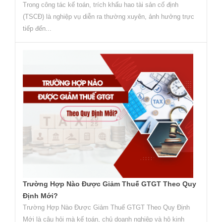
Trong công tác kế toán, trích khấu hao tài sản cố định
(TSCĐ) là nghiệp vụ diễn ra thường xuyên, ảnh hưởng trực
tiếp đến...
Trường Hợp Nào Được Giảm Thuế GTGT Theo Quy
Định Mới?
Trường Hợp Nào Được Giảm Thuế GTGT Theo Quy Định
Mới là câu hỏi mà kế toán, chủ doanh nghiệp và hộ kinh