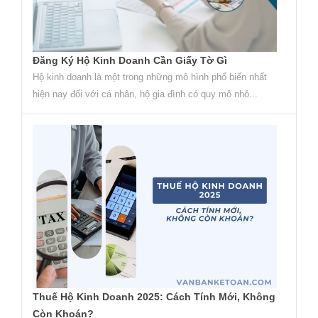
Đăng Ký Hộ Kinh Doanh Cần Giấy Tờ Gì
Hộ kinh doanh là một trong những mô hình phổ biến nhất
hiện nay đối với cá nhân, hộ gia đình có quy mô nhỏ...
Thuế Hộ Kinh Doanh 2025: Cách Tính Mới, Không
Còn Khoán?