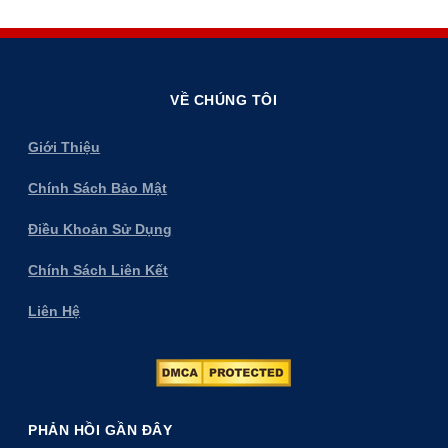
VỀ CHÚNG TÔI
Giới Thiệu
Chính Sách Bảo Mật
Điều Khoản Sử Dụng
Chính Sách Liên Kết
Liên Hệ
PHẢN HỒI GẦN ĐÂY