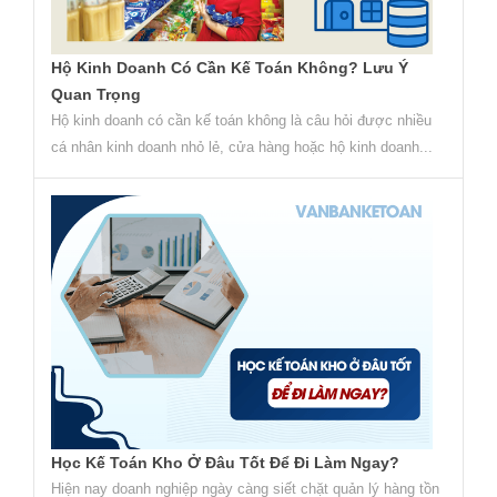
Hộ Kinh Doanh Có Cần Kế Toán Không? Lưu Ý
Quan Trọng
Hộ kinh doanh có cần kế toán không là câu hỏi được nhiều
cá nhân kinh doanh nhỏ lẻ, cửa hàng hoặc hộ kinh doanh...
Học Kế Toán Kho Ở Đâu Tốt Để Đi Làm Ngay?
Hiện nay doanh nghiệp ngày càng siết chặt quản lý hàng tồn