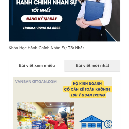
Khóa Học Hành Chính Nhân Sự Tốt Nhất
Bài viết xem nhiều
Bài viết mới nhất