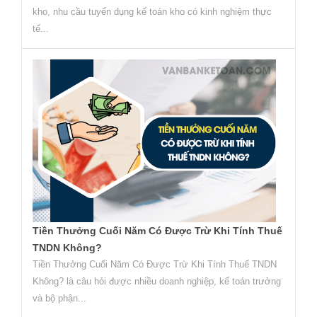
kho, nhu cầu tuyển dụng kế toán kho có kinh nghiệm thực
tế...
Tiền Thưởng Cuối Năm Có Được Trừ Khi Tính Thuế
TNDN Không?
Tiền Thưởng Cuối Năm Có Được Trừ Khi Tính Thuế TNDN
Không? là câu hỏi được nhiều doanh nghiệp, kế toán trưởng
và bộ phận...