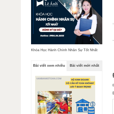
Khóa Học Hành Chính Nhân Sự Tốt Nhất
Bài viết xem nhiều
Bài viết mới nhất
E