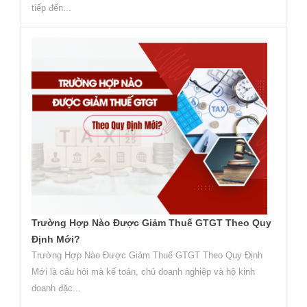
tiếp đến...
Trường Hợp Nào Được Giảm Thuế GTGT Theo Quy
Định Mới?
Trường Hợp Nào Được Giảm Thuế GTGT Theo Quy Định
Mới là câu hỏi mà kế toán, chủ doanh nghiệp và hộ kinh
doanh đặc...