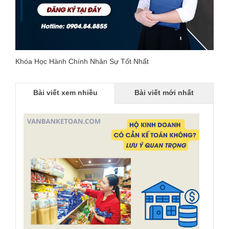
Khóa Học Hành Chính Nhân Sự Tốt Nhất
Bài viết xem nhiều
Bài viết mới nhất