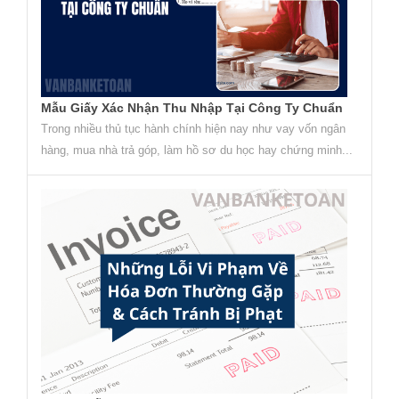
Mẫu Giấy Xác Nhận Thu Nhập Tại Công Ty Chuẩn
Trong nhiều thủ tục hành chính hiện nay như vay vốn ngân
hàng, mua nhà trả góp, làm hồ sơ du học hay chứng minh...