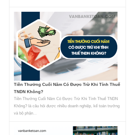
Tiền Thưởng Cuối Năm Có Được Trừ Khi Tính Thuế
TNDN Không?
Tiền Thưởng Cuối Năm Có Được Trừ Khi Tính Thuế TNDN
Không? là câu hỏi được nhiều doanh nghiệp, kế toán trưởng
và bộ phận...