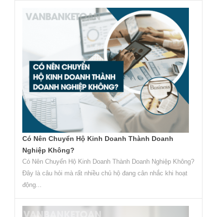
Có Nên Chuyển Hộ Kinh Doanh Thành Doanh
Nghiệp Không?
Có Nên Chuyển Hộ Kinh Doanh Thành Doanh Nghiệp Không?
Đây là câu hỏi mà rất nhiều chủ hộ đang cân nhắc khi hoạt
động...