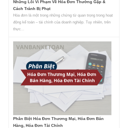
Những Lỗi Vi Phạm Về Hóa Đơn Thường Gặp &
Cách Tránh Bị Phạt
Hóa đơn là một trong những chứng từ quan trọng trong hoạt
động kế toán – tài chính của doanh nghiệp. Tuy nhiên, trên
thực...
Phân Biệt Hóa Đơn Thương Mại, Hóa Đơn Bán
Hàng, Hóa Đơn Tài Chính