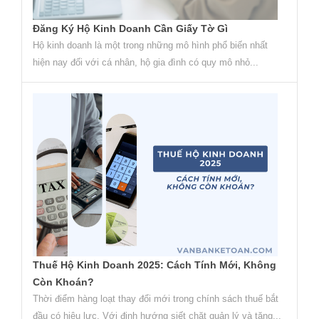
Đăng Ký Hộ Kinh Doanh Cần Giấy Tờ Gì
Hộ kinh doanh là một trong những mô hình phổ biến nhất
hiện nay đối với cá nhân, hộ gia đình có quy mô nhỏ...
Thuế Hộ Kinh Doanh 2025: Cách Tính Mới, Không
Còn Khoán?
Thời điểm hàng loạt thay đổi mới trong chính sách thuế bắt
đầu có hiệu lực. Với định hướng siết chặt quản lý và tăng...