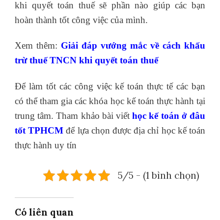
khi quyết toán thuế sẽ phần nào giúp các bạn
hoàn thành tốt công việc của mình.
Xem thêm:
Giải đáp vướng mắc về cách khấu
trừ thuế TNCN khi quyết toán thuế
Để làm tốt các công việc kế toán thực tế các bạn
có thể tham gia các khóa học kế toán thực hành tại
trung tâm. Tham khảo bài viết
học kế toán ở đâu
tốt
TPHCM
để lựa chọn được địa chỉ học kế toán
thực hành uy tín
5/5 - (1 bình chọn)
Có liên quan