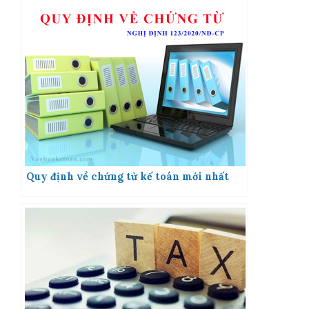
Quy định về chứng từ kế toán mới nhất