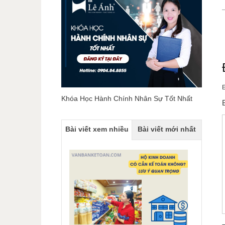
E
Khóa Học Hành Chính Nhân Sự Tốt Nhất
Bài viết xem nhiều
Bài viết mới nhất