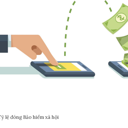
Tỷ lệ đóng Bảo hiểm xã hội