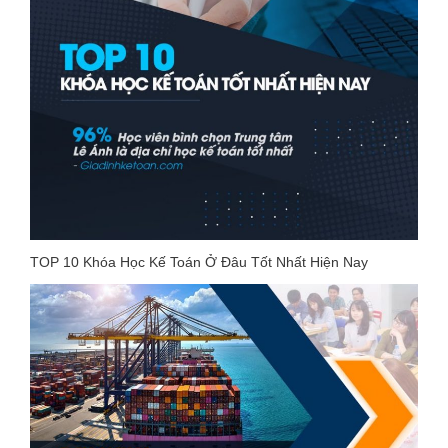
TOP 10 Khóa Học Kế Toán Ở Đâu Tốt Nhất Hiện Nay