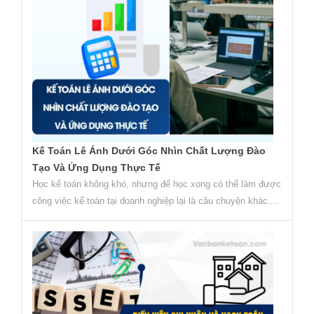
Kế Toán Lê Ánh Dưới Góc Nhìn Chất Lượng Đào
Tạo Và Ứng Dụng Thực Tế
Học kế toán không khó, nhưng để học xong có thể làm được
công việc kế toán tại doanh nghiệp lại là câu chuyện khác....