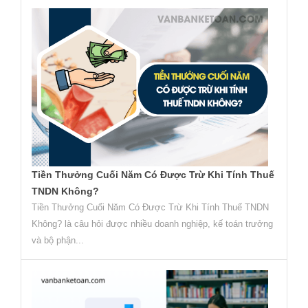
Tiền Thưởng Cuối Năm Có Được Trừ Khi Tính Thuế
TNDN Không?
Tiền Thưởng Cuối Năm Có Được Trừ Khi Tính Thuế TNDN
Không? là câu hỏi được nhiều doanh nghiệp, kế toán trưởng
và bộ phận...