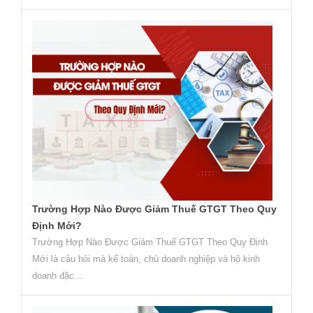
Trường Hợp Nào Được Giảm Thuế GTGT Theo Quy
Định Mới?
Trường Hợp Nào Được Giảm Thuế GTGT Theo Quy Định
Mới là câu hỏi mà kế toán, chủ doanh nghiệp và hộ kinh
doanh đặc...