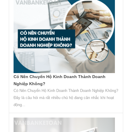
Có Nên Chuyển Hộ Kinh Doanh Thành Doanh
Nghiệp Không?
Có Nên Chuyển Hộ Kinh Doanh Thành Doanh Nghiệp Không?
Đây là câu hỏi mà rất nhiều chủ hộ đang cân nhắc khi hoạt
động...