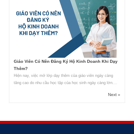
Giáo Viên Có Nên Đăng Ký Hộ Kinh Doanh Khi Dạy
Thêm?
Hiện nay, việc mở lớp dạy thêm của giáo viên ngày càng
tăng cao do nhu cầu học tập của học sinh ngày càng lớn....
Next »