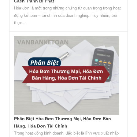
Cách Tránh Bị Phạt
Hóa đơn là một trong những chứng từ quan trọng trong hoạt
động kế toán – tài chính của doanh nghiệp. Tuy nhiên, trên
thực...
Phân Biệt Hóa Đơn Thương Mại, Hóa Đơn Bán
Hàng, Hóa Đơn Tài Chính
Trong hoạt động kinh doanh, đặc biệt là lĩnh vực xuất nhập