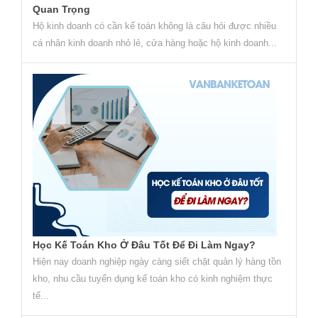
Quan Trọng
Hộ kinh doanh có cần kế toán không là câu hỏi được nhiều
cá nhân kinh doanh nhỏ lẻ, cửa hàng hoặc hộ kinh doanh...
Học Kế Toán Kho Ở Đâu Tốt Để Đi Làm Ngay?
Hiện nay doanh nghiệp ngày càng siết chặt quản lý hàng tồn
kho, nhu cầu tuyển dụng kế toán kho có kinh nghiệm thực
tế...