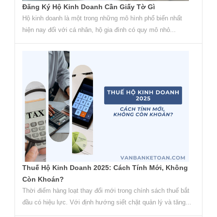
Đăng Ký Hộ Kinh Doanh Cần Giấy Tờ Gì
Hộ kinh doanh là một trong những mô hình phổ biến nhất
hiện nay đối với cá nhân, hộ gia đình có quy mô nhỏ...
Thuế Hộ Kinh Doanh 2025: Cách Tính Mới, Không
Còn Khoán?
Thời điểm hàng loạt thay đổi mới trong chính sách thuế bắt
đầu có hiệu lực. Với định hướng siết chặt quản lý và tăng...