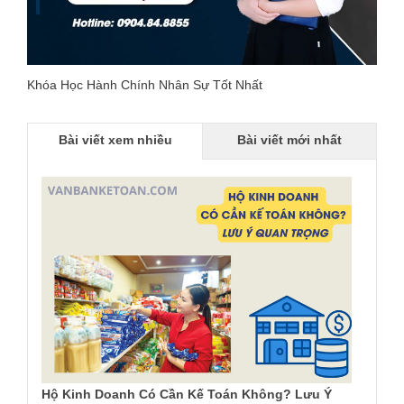
Khóa Học Hành Chính Nhân Sự Tốt Nhất
Bài viết xem nhiều
Bài viết mới nhất
Hộ Kinh Doanh Có Cần Kế Toán Không? Lưu Ý