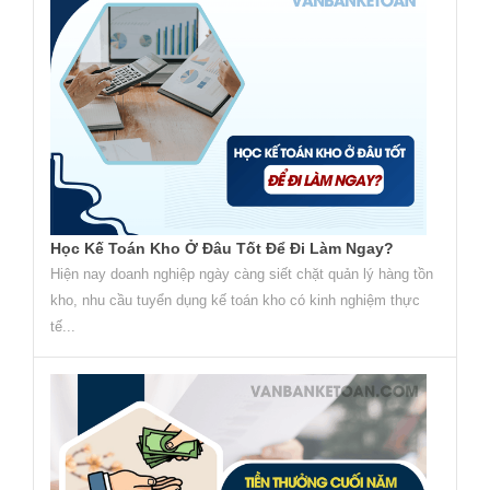
Học Kế Toán Kho Ở Đâu Tốt Để Đi Làm Ngay?
Hiện nay doanh nghiệp ngày càng siết chặt quản lý hàng tồn
kho, nhu cầu tuyển dụng kế toán kho có kinh nghiệm thực
tế...