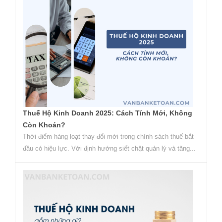
Thuế Hộ Kinh Doanh 2025: Cách Tính Mới, Không
Còn Khoán?
Thời điểm hàng loạt thay đổi mới trong chính sách thuế bắt
đầu có hiệu lực. Với định hướng siết chặt quản lý và tăng...