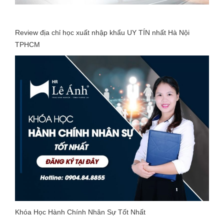
Review địa chỉ học xuất nhập khẩu UY TÍN nhất Hà Nội
TPHCM
Khóa Học Hành Chính Nhân Sự Tốt Nhất