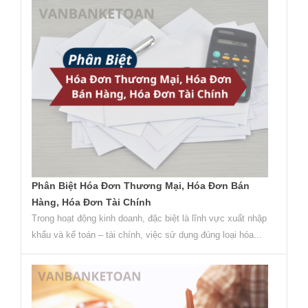
Phân Biệt Hóa Đơn Thương Mại, Hóa Đơn Bán
Hàng, Hóa Đơn Tài Chính
Trong hoạt động kinh doanh, đặc biệt là lĩnh vực xuất nhập
khẩu và kế toán – tài chính, việc sử dụng đúng loại hóa...