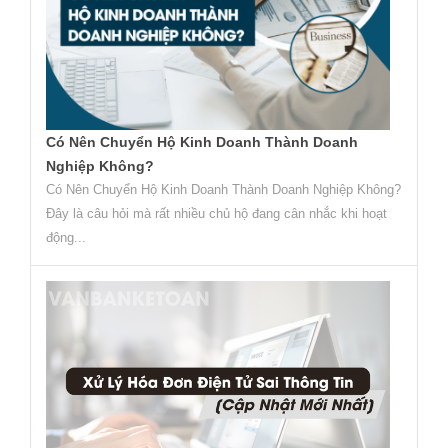
Có Nên Chuyển Hộ Kinh Doanh Thành Doanh
Nghiệp Không?
Có Nên Chuyển Hộ Kinh Doanh Thành Doanh Nghiệp Không?
Đây là câu hỏi mà rất nhiều chủ hộ đang cân nhắc khi hoạt
động...