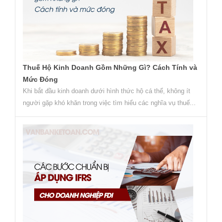
Thuế Hộ Kinh Doanh Gồm Những Gì? Cách Tính và
Mức Đóng
Khi bắt đầu kinh doanh dưới hình thức hộ cá thể, không ít
người gặp khó khăn trong việc tìm hiểu các nghĩa vụ thuế...