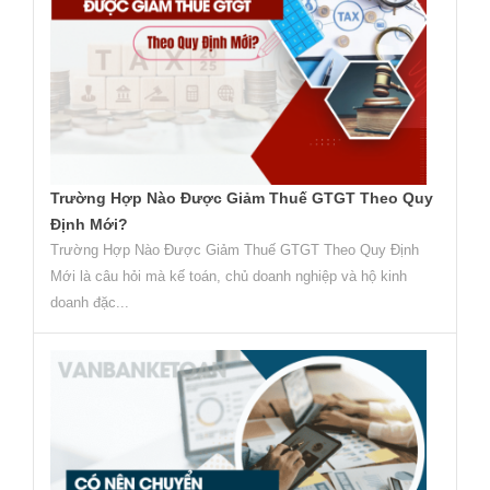
Trường Hợp Nào Được Giảm Thuế GTGT Theo Quy
Định Mới?
Trường Hợp Nào Được Giảm Thuế GTGT Theo Quy Định
Mới là câu hỏi mà kế toán, chủ doanh nghiệp và hộ kinh
doanh đặc...