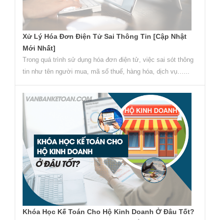
Xử Lý Hóa Đơn Điện Tử Sai Thông Tin [Cập Nhật
Mới Nhất]
Trong quá trình sử dụng hóa đơn điện tử, việc sai sót thông
tin như tên người mua, mã số thuế, hàng hóa, dịch vụ…...
Khóa Học Kế Toán Cho Hộ Kinh Doanh Ở Đâu Tốt?