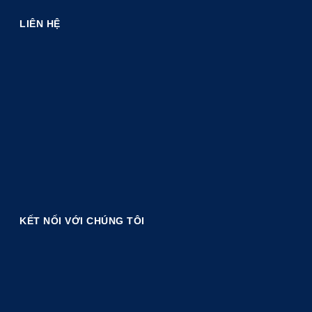
LIÊN HỆ
KẾT NỐI VỚI CHÚNG TÔI