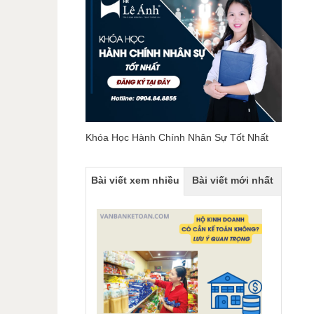
Khóa Học Hành Chính Nhân Sự Tốt Nhất
Bài viết xem nhiều
Bài viết mới nhất