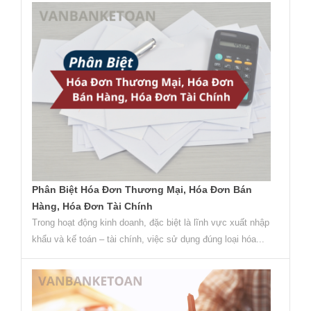
Phân Biệt Hóa Đơn Thương Mại, Hóa Đơn Bán
Hàng, Hóa Đơn Tài Chính
Trong hoạt động kinh doanh, đặc biệt là lĩnh vực xuất nhập
khẩu và kế toán – tài chính, việc sử dụng đúng loại hóa...