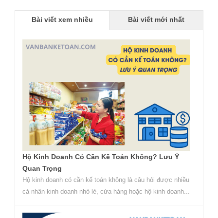
Bài viết xem nhiều
Bài viết mới nhất
Hộ Kinh Doanh Có Cần Kế Toán Không? Lưu Ý
Quan Trọng
Hộ kinh doanh có cần kế toán không là câu hỏi được nhiều
cá nhân kinh doanh nhỏ lẻ, cửa hàng hoặc hộ kinh doanh...