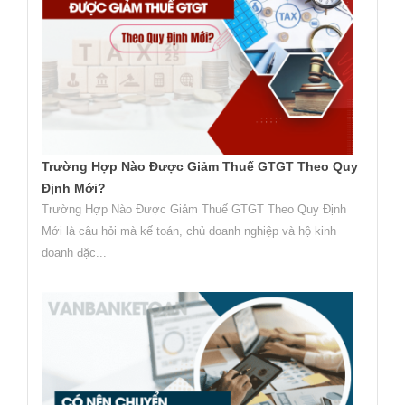
Trường Hợp Nào Được Giảm Thuế GTGT Theo Quy
Định Mới?
Trường Hợp Nào Được Giảm Thuế GTGT Theo Quy Định
Mới là câu hỏi mà kế toán, chủ doanh nghiệp và hộ kinh
doanh đặc...