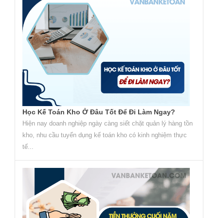
Học Kế Toán Kho Ở Đâu Tốt Để Đi Làm Ngay?
Hiện nay doanh nghiệp ngày càng siết chặt quản lý hàng tồn
kho, nhu cầu tuyển dụng kế toán kho có kinh nghiệm thực
tế...