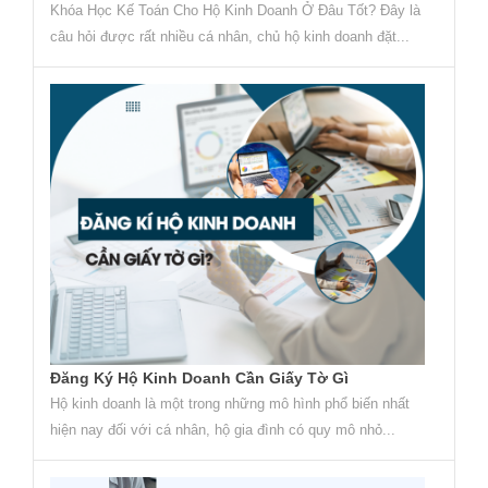
Khóa Học Kế Toán Cho Hộ Kinh Doanh Ở Đâu Tốt? Đây là
câu hỏi được rất nhiều cá nhân, chủ hộ kinh doanh đặt...
Đăng Ký Hộ Kinh Doanh Cần Giấy Tờ Gì
Hộ kinh doanh là một trong những mô hình phổ biến nhất
hiện nay đối với cá nhân, hộ gia đình có quy mô nhỏ...