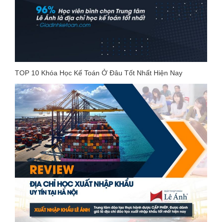
TOP 10 Khóa Học Kế Toán Ở Đâu Tốt Nhất Hiện Nay