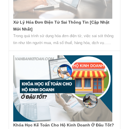
Xử Lý Hóa Đơn Điện Tử Sai Thông Tin [Cập Nhật
Mới Nhất]
Trong quá trình sử dụng hóa đơn điện tử, việc sai sót thông
tin như tên người mua, mã số thuế, hàng hóa, dịch vụ…...
Khóa Học Kế Toán Cho Hộ Kinh Doanh Ở Đâu Tốt?