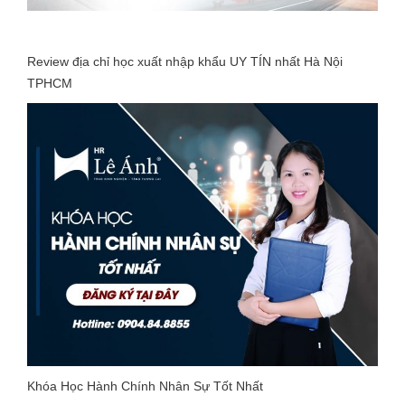
Review địa chỉ học xuất nhập khẩu UY TÍN nhất Hà Nội
TPHCM
Khóa Học Hành Chính Nhân Sự Tốt Nhất