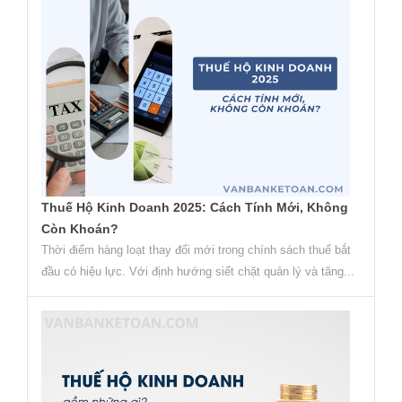
Thuế Hộ Kinh Doanh 2025: Cách Tính Mới, Không
Còn Khoán?
Thời điểm hàng loạt thay đổi mới trong chính sách thuế bắt
đầu có hiệu lực. Với định hướng siết chặt quản lý và tăng...