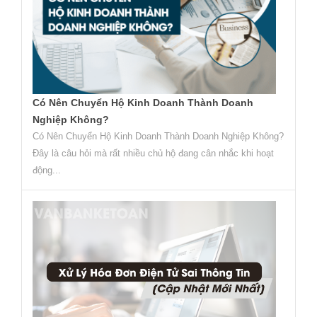
Có Nên Chuyển Hộ Kinh Doanh Thành Doanh
Nghiệp Không?
Có Nên Chuyển Hộ Kinh Doanh Thành Doanh Nghiệp Không?
Đây là câu hỏi mà rất nhiều chủ hộ đang cân nhắc khi hoạt
động...