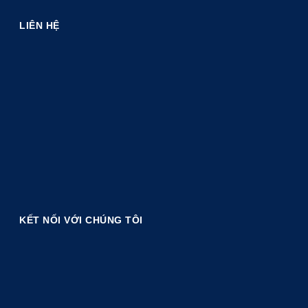
LIÊN HỆ
KẾT NỐI VỚI CHÚNG TÔI