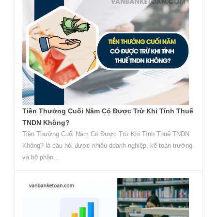
Tiền Thưởng Cuối Năm Có Được Trừ Khi Tính Thuế
TNDN Không?
Tiền Thưởng Cuối Năm Có Được Trừ Khi Tính Thuế TNDN
Không? là câu hỏi được nhiều doanh nghiệp, kế toán trưởng
và bộ phận...