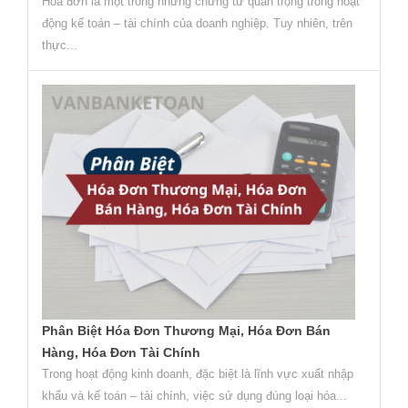
Hóa đơn là một trong những chứng từ quan trọng trong hoạt
động kế toán – tài chính của doanh nghiệp. Tuy nhiên, trên
thực...
Phân Biệt Hóa Đơn Thương Mại, Hóa Đơn Bán
Hàng, Hóa Đơn Tài Chính
Trong hoạt động kinh doanh, đặc biệt là lĩnh vực xuất nhập
khẩu và kế toán – tài chính, việc sử dụng đúng loại hóa...