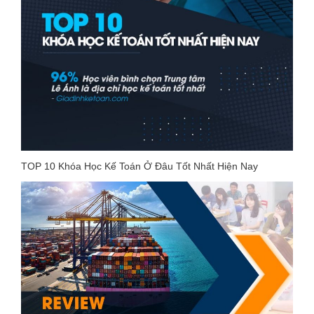
TOP 10 Khóa Học Kế Toán Ở Đâu Tốt Nhất Hiện Nay