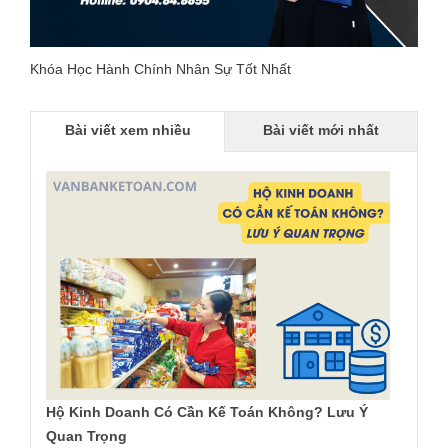
Khóa Học Hành Chính Nhân Sự Tốt Nhất
Bài viết xem nhiều
Bài viết mới nhất
Hộ Kinh Doanh Có Cần Kế Toán Không? Lưu Ý
Quan Trọng