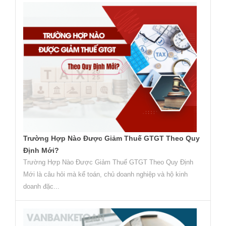
Trường Hợp Nào Được Giảm Thuế GTGT Theo Quy
Định Mới?
Trường Hợp Nào Được Giảm Thuế GTGT Theo Quy Định
Mới là câu hỏi mà kế toán, chủ doanh nghiệp và hộ kinh
doanh đặc...