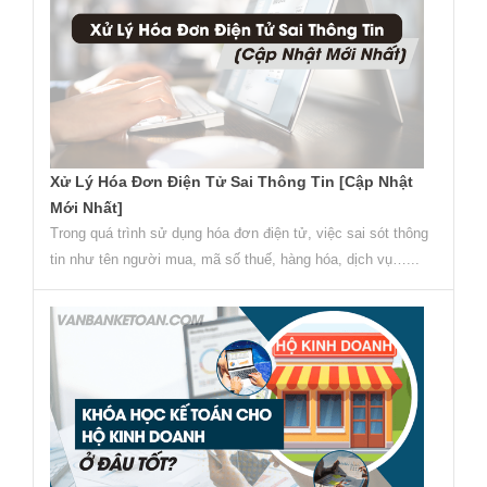
Xử Lý Hóa Đơn Điện Tử Sai Thông Tin [Cập Nhật
Mới Nhất]
Trong quá trình sử dụng hóa đơn điện tử, việc sai sót thông
tin như tên người mua, mã số thuế, hàng hóa, dịch vụ…...