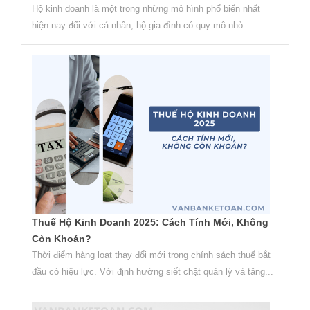
Hộ kinh doanh là một trong những mô hình phổ biến nhất
hiện nay đối với cá nhân, hộ gia đình có quy mô nhỏ...
Thuế Hộ Kinh Doanh 2025: Cách Tính Mới, Không
Còn Khoán?
Thời điểm hàng loạt thay đổi mới trong chính sách thuế bắt
đầu có hiệu lực. Với định hướng siết chặt quản lý và tăng...