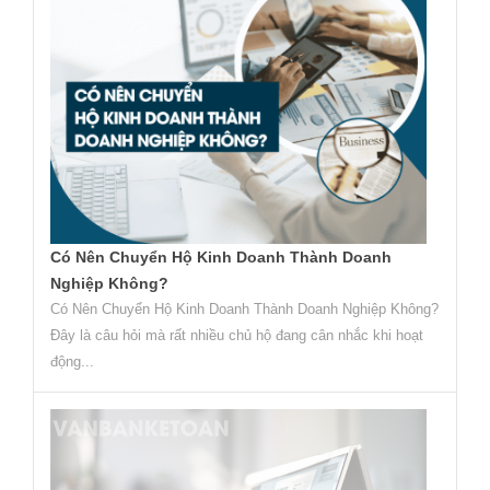
Có Nên Chuyển Hộ Kinh Doanh Thành Doanh
Nghiệp Không?
Có Nên Chuyển Hộ Kinh Doanh Thành Doanh Nghiệp Không?
Đây là câu hỏi mà rất nhiều chủ hộ đang cân nhắc khi hoạt
động...