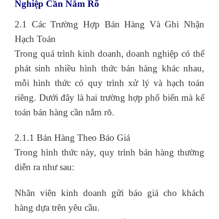
Nghiệp Cần Nắm Rõ
2.1 Các Trường Hợp Bán Hàng Và Ghi Nhận
Hạch Toán
Trong quá trình kinh doanh, doanh nghiệp có thể
phát sinh nhiều hình thức bán hàng khác nhau,
mỗi hình thức có quy trình xử lý và hạch toán
riêng. Dưới đây là hai trường hợp phổ biến mà kế
toán bán hàng cần nắm rõ.
2.1.1 Bán Hàng Theo Báo Giá
Trong hình thức này, quy trình bán hàng thường
diễn ra như sau:
Nhân viên kinh doanh gửi báo giá cho khách
hàng dựa trên yêu cầu.