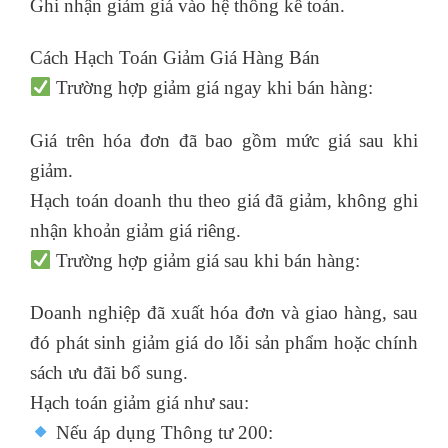
Ghi nhận giảm giá vào hệ thống kế toán.
Cách Hạch Toán Giảm Giá Hàng Bán
Trường hợp giảm giá ngay khi bán hàng:
Giá trên hóa đơn đã bao gồm mức giá sau khi
giảm.
Hạch toán doanh thu theo giá đã giảm, không ghi
nhận khoản giảm giá riêng.
Trường hợp giảm giá sau khi bán hàng:
Doanh nghiệp đã xuất hóa đơn và giao hàng, sau
đó phát sinh giảm giá do lỗi sản phẩm hoặc chính
sách ưu đãi bổ sung.
Hạch toán giảm giá như sau:
Nếu áp dụng Thông tư 200: