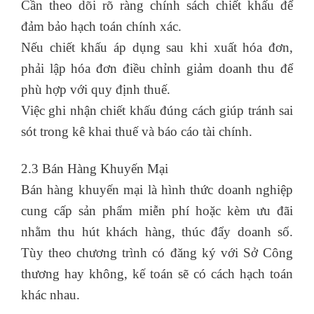
Cần theo dõi rõ ràng chính sách chiết khấu để
đảm bảo hạch toán chính xác.
Nếu chiết khấu áp dụng sau khi xuất hóa đơn,
phải lập hóa đơn điều chỉnh giảm doanh thu để
phù hợp với quy định thuế.
Việc ghi nhận chiết khấu đúng cách giúp tránh sai
sót trong kê khai thuế và báo cáo tài chính.
2.3 Bán Hàng Khuyến Mại
Bán hàng khuyến mại là hình thức doanh nghiệp
cung cấp sản phẩm miễn phí hoặc kèm ưu đãi
nhằm thu hút khách hàng, thúc đẩy doanh số.
Tùy theo chương trình có đăng ký với Sở Công
thương hay không, kế toán sẽ có cách hạch toán
khác nhau.