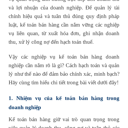
và lợi nhuận của doanh nghiệp. Để quản lý tài
chính hiệu quả và tuân thủ đúng quy định pháp
luật, kế toán bán hàng cần nắm vững các nghiệp
vụ liên quan, từ xuất hóa đơn, ghi nhận doanh
thu, xử lý công nợ đến hạch toán thuế.
Vậy các nghiệp vụ kế toán bán hàng doanh
nghiệp cần nắm rõ là gì? Cách hạch toán và quản
lý như thế nào để đảm bảo chính xác, minh bạch?
Hãy cùng tìm hiểu chi tiết trong bài viết dưới đây!
1. Nhiệm vụ của kế toán bán hàng trong
doanh nghiệp
Kế toán bán hàng giữ vai trò quan trọng trong
việc quản lý doanh thu, công nợ và tuân thủ các