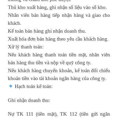
Thủ kho xuất hàng, ghi nhận số liệu vào sổ kho.
Nhân viên bán hàng tiếp nhận hàng và giao cho
khách.
Kế toán bán hàng ghi nhận doanh thu.
Xuất hóa đơn bán hàng theo yêu cầu khách hàng.
Xử lý thanh toán:
Nếu khách hàng thanh toán tiền mặt, nhân viên
bán hàng thu tiền và nộp về quỹ công ty.
Nếu khách hàng chuyển khoản, kế toán đối chiếu
khoản tiền vào tài khoản ngân hàng của công ty.
Hạch toán kế toán:
Ghi nhận doanh thu:
Nợ TK 111 (tiền mặt), TK 112 (tiền gửi ngân