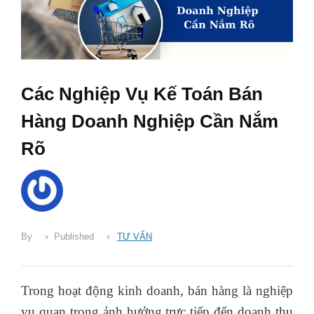
Các Nghiệp Vụ Kế Toán Bán
Hàng Doanh Nghiệp Cần Nắm
Rõ
By
Published
TƯ VẤN
Trong hoạt động kinh doanh, bán hàng là nghiệp
vụ quan trọng ảnh hưởng trực tiếp đến doanh thu