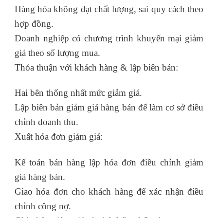
Hàng hóa không đạt chất lượng, sai quy cách theo
hợp đồng.
Doanh nghiệp có chương trình khuyến mại giảm
giá theo số lượng mua.
Thỏa thuận với khách hàng & lập biên bản:
Hai bên thống nhất mức giảm giá.
Lập biên bản giảm giá hàng bán để làm cơ sở điều
chỉnh doanh thu.
Xuất hóa đơn giảm giá:
Kế toán bán hàng lập hóa đơn điều chỉnh giảm
giá hàng bán.
Giao hóa đơn cho khách hàng để xác nhận điều
chỉnh công nợ.