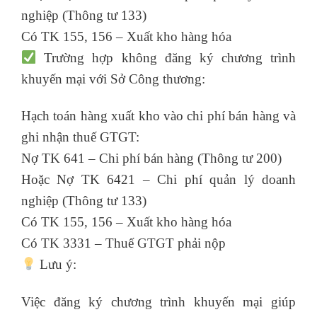
nghiệp (Thông tư 133)
Có TK 155, 156 – Xuất kho hàng hóa
Trường hợp không đăng ký chương trình
khuyến mại với Sở Công thương:
Hạch toán hàng xuất kho vào chi phí bán hàng và
ghi nhận thuế GTGT:
Nợ TK 641 – Chi phí bán hàng (Thông tư 200)
Hoặc Nợ TK 6421 – Chi phí quản lý doanh
nghiệp (Thông tư 133)
Có TK 155, 156 – Xuất kho hàng hóa
Có TK 3331 – Thuế GTGT phải nộp
Lưu ý:
Việc đăng ký chương trình khuyến mại giúp