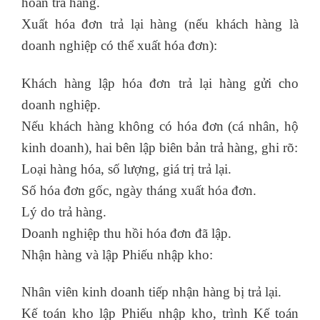
hoàn trả hàng.
Xuất hóa đơn trả lại hàng (nếu khách hàng là
doanh nghiệp có thể xuất hóa đơn):
Khách hàng lập hóa đơn trả lại hàng gửi cho
doanh nghiệp.
Nếu khách hàng không có hóa đơn (cá nhân, hộ
kinh doanh), hai bên lập biên bản trả hàng, ghi rõ:
Loại hàng hóa, số lượng, giá trị trả lại.
Số hóa đơn gốc, ngày tháng xuất hóa đơn.
Lý do trả hàng.
Doanh nghiệp thu hồi hóa đơn đã lập.
Nhận hàng và lập Phiếu nhập kho:
Nhân viên kinh doanh tiếp nhận hàng bị trả lại.
Kế toán kho lập Phiếu nhập kho, trình Kế toán