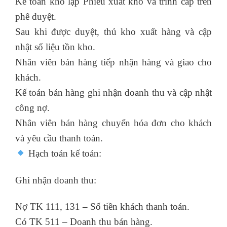
Kế toán kho lập Phiếu xuất kho và trình cấp trên
phê duyệt.
Sau khi được duyệt, thủ kho xuất hàng và cập
nhật số liệu tồn kho.
Nhân viên bán hàng tiếp nhận hàng và giao cho
khách.
Kế toán bán hàng ghi nhận doanh thu và cập nhật
công nợ.
Nhân viên bán hàng chuyển hóa đơn cho khách
và yêu cầu thanh toán.
Hạch toán kế toán:
Ghi nhận doanh thu:
Nợ TK 111, 131 – Số tiền khách thanh toán.
Có TK 511 – Doanh thu bán hàng.