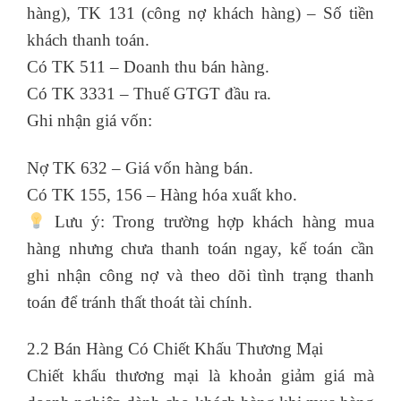
hàng), TK 131 (công nợ khách hàng) – Số tiền
khách thanh toán.
Có TK 511 – Doanh thu bán hàng.
Có TK 3331 – Thuế GTGT đầu ra.
Ghi nhận giá vốn:
Nợ TK 632 – Giá vốn hàng bán.
Có TK 155, 156 – Hàng hóa xuất kho.
Lưu ý: Trong trường hợp khách hàng mua
hàng nhưng chưa thanh toán ngay, kế toán cần
ghi nhận công nợ và theo dõi tình trạng thanh
toán để tránh thất thoát tài chính.
2.2 Bán Hàng Có Chiết Khấu Thương Mại
Chiết khấu thương mại là khoản giảm giá mà