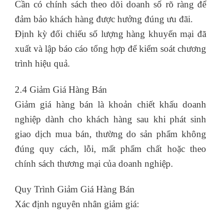
Cần có chính sách theo dõi doanh số rõ ràng để
đảm bảo khách hàng được hưởng đúng ưu đãi.
Định kỳ đối chiếu số lượng hàng khuyến mại đã
xuất và lập báo cáo tổng hợp để kiểm soát chương
trình hiệu quả.
2.4 Giảm Giá Hàng Bán
Giảm giá hàng bán là khoản chiết khấu doanh
nghiệp dành cho khách hàng sau khi phát sinh
giao dịch mua bán, thường do sản phẩm không
đúng quy cách, lỗi, mất phẩm chất hoặc theo
chính sách thương mại của doanh nghiệp.
Quy Trình Giảm Giá Hàng Bán
Xác định nguyên nhân giảm giá: