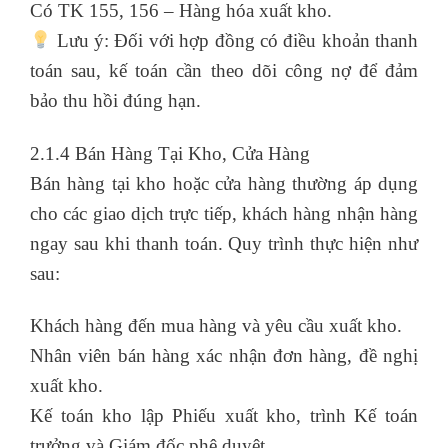
Có TK 155, 156 – Hàng hóa xuất kho.
Lưu ý: Đối với hợp đồng có điều khoản thanh
toán sau, kế toán cần theo dõi công nợ để đảm
bảo thu hồi đúng hạn.
2.1.4 Bán Hàng Tại Kho, Cửa Hàng
Bán hàng tại kho hoặc cửa hàng thường áp dụng
cho các giao dịch trực tiếp, khách hàng nhận hàng
ngay sau khi thanh toán. Quy trình thực hiện như
sau:
Khách hàng đến mua hàng và yêu cầu xuất kho.
Nhân viên bán hàng xác nhận đơn hàng, đề nghị
xuất kho.
Kế toán kho lập Phiếu xuất kho, trình Kế toán
trưởng và Giám đốc phê duyệt.