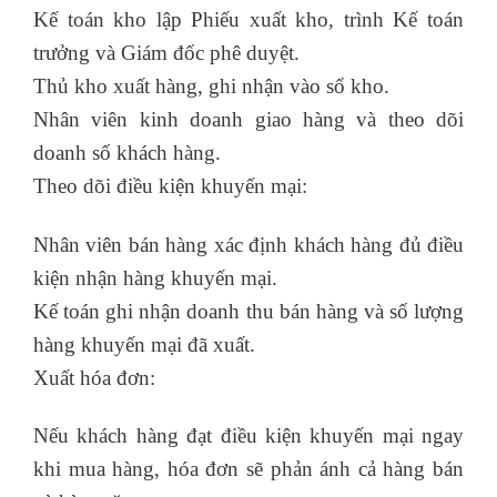
Kế toán kho lập Phiếu xuất kho, trình Kế toán
trưởng và Giám đốc phê duyệt.
Thủ kho xuất hàng, ghi nhận vào sổ kho.
Nhân viên kinh doanh giao hàng và theo dõi
doanh số khách hàng.
Theo dõi điều kiện khuyến mại:
Nhân viên bán hàng xác định khách hàng đủ điều
kiện nhận hàng khuyến mại.
Kế toán ghi nhận doanh thu bán hàng và số lượng
hàng khuyến mại đã xuất.
Xuất hóa đơn:
Nếu khách hàng đạt điều kiện khuyến mại ngay
khi mua hàng, hóa đơn sẽ phản ánh cả hàng bán