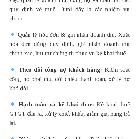
quy định về thuế. Dưới đây là các nhiệm vụ
chính:
Quản lý hóa đơn & ghi nhận doanh thu: Xuất
hóa đơn đúng quy định, ghi nhận doanh thu
chính xác, lưu trữ chứng từ phục vụ kê khai thuế.
Theo dõi công nợ khách hàng:
Kiểm soát
công nợ phải thu, đối chiếu thanh toán, xử lý nợ
khó đòi.
Hạch toán và kê khai thuế:
Kê khai thuế
GTGT đầu ra, xử lý chiết khấu, giảm giá, hàng trả
lại.