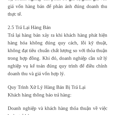
giá vốn hàng bán để phản ánh đúng doanh thu
thực tế.
2.5 Trả Lại Hàng Bán
Trả lại hàng bán xảy ra khi khách hàng phát hiện
hàng hóa không đúng quy cách, lỗi kỹ thuật,
không đạt tiêu chuẩn chất lượng so với thỏa thuận
trong hợp đồng. Khi đó, doanh nghiệp cần xử lý
nghiệp vụ kế toán đúng quy trình để điều chỉnh
doanh thu và giá vốn hợp lý.
Quy Trình Xử Lý Hàng Bán Bị Trả Lại
Khách hàng thông báo trả hàng:
Doanh nghiệp và khách hàng thỏa thuận về việc