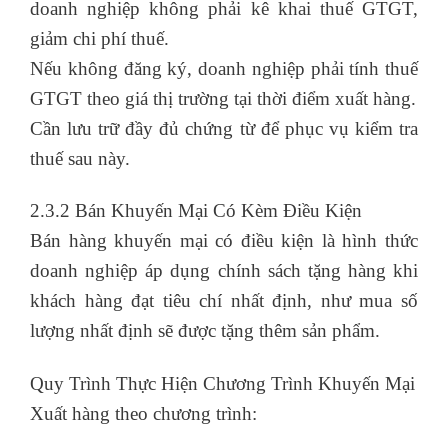
doanh nghiệp không phải kê khai thuế GTGT,
giảm chi phí thuế.
Nếu không đăng ký, doanh nghiệp phải tính thuế
GTGT theo giá thị trường tại thời điểm xuất hàng.
Cần lưu trữ đầy đủ chứng từ để phục vụ kiểm tra
thuế sau này.
2.3.2 Bán Khuyến Mại Có Kèm Điều Kiện
Bán hàng khuyến mại có điều kiện là hình thức
doanh nghiệp áp dụng chính sách tặng hàng khi
khách hàng đạt tiêu chí nhất định, như mua số
lượng nhất định sẽ được tặng thêm sản phẩm.
Quy Trình Thực Hiện Chương Trình Khuyến Mại
Xuất hàng theo chương trình: