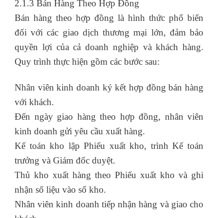
2.1.3 Bán Hàng Theo Hợp Đồng
Bán hàng theo hợp đồng là hình thức phổ biến
đối với các giao dịch thương mại lớn, đảm bảo
quyền lợi của cả doanh nghiệp và khách hàng.
Quy trình thực hiện gồm các bước sau:
Nhân viên kinh doanh ký kết hợp đồng bán hàng
với khách.
Đến ngày giao hàng theo hợp đồng, nhân viên
kinh doanh gửi yêu cầu xuất hàng.
Kế toán kho lập Phiếu xuất kho, trình Kế toán
trưởng và Giám đốc duyệt.
Thủ kho xuất hàng theo Phiếu xuất kho và ghi
nhận số liệu vào sổ kho.
Nhân viên kinh doanh tiếp nhận hàng và giao cho