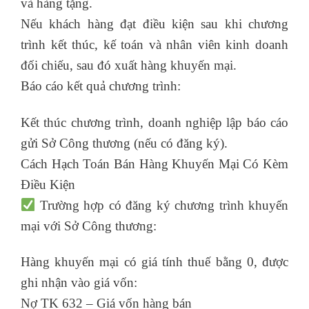
và hàng tặng.
Nếu khách hàng đạt điều kiện sau khi chương
trình kết thúc, kế toán và nhân viên kinh doanh
đối chiếu, sau đó xuất hàng khuyến mại.
Báo cáo kết quả chương trình:
Kết thúc chương trình, doanh nghiệp lập báo cáo
gửi Sở Công thương (nếu có đăng ký).
Cách Hạch Toán Bán Hàng Khuyến Mại Có Kèm
Điều Kiện
Trường hợp có đăng ký chương trình khuyến
mại với Sở Công thương:
Hàng khuyến mại có giá tính thuế bằng 0, được
ghi nhận vào giá vốn:
Nợ TK 632 – Giá vốn hàng bán