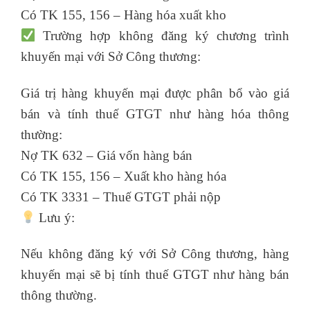
Có TK 155, 156 – Hàng hóa xuất kho
Trường hợp không đăng ký chương trình
khuyến mại với Sở Công thương:
Giá trị hàng khuyến mại được phân bổ vào giá
bán và tính thuế GTGT như hàng hóa thông
thường:
Nợ TK 632 – Giá vốn hàng bán
Có TK 155, 156 – Xuất kho hàng hóa
Có TK 3331 – Thuế GTGT phải nộp
Lưu ý:
Nếu không đăng ký với Sở Công thương, hàng
khuyến mại sẽ bị tính thuế GTGT như hàng bán
thông thường.