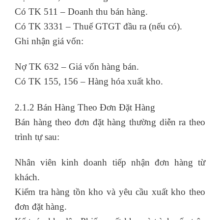
Có TK 511 – Doanh thu bán hàng.
Có TK 3331 – Thuế GTGT đầu ra (nếu có).
Ghi nhận giá vốn:
Nợ TK 632 – Giá vốn hàng bán.
Có TK 155, 156 – Hàng hóa xuất kho.
2.1.2 Bán Hàng Theo Đơn Đặt Hàng
Bán hàng theo đơn đặt hàng thường diễn ra theo
trình tự sau:
Nhân viên kinh doanh tiếp nhận đơn hàng từ
khách.
Kiểm tra hàng tồn kho và yêu cầu xuất kho theo
đơn đặt hàng.