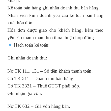
khách.
Kế toán bán hàng ghi nhận doanh thu bán hàng.
Nhân viên kinh doanh yêu cầu kế toán bán hàng
xuất hóa đơn.
Hóa đơn được giao cho khách hàng, kèm theo
yêu cầu thanh toán theo thỏa thuận hợp đồng.
Hạch toán kế toán:
Ghi nhận doanh thu:
Nợ TK 111, 131 – Số tiền khách thanh toán.
Có TK 511 – Doanh thu bán hàng.
Có TK 3331 – Thuế GTGT phải nộp.
Ghi nhận giá vốn:
Nợ TK 632 – Giá vốn hàng bán.