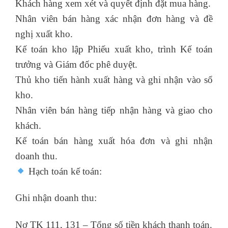
Khách hàng xem xét và quyết định đặt mua hàng.
Nhân viên bán hàng xác nhận đơn hàng và đề
nghị xuất kho.
Kế toán kho lập Phiếu xuất kho, trình Kế toán
trưởng và Giám đốc phê duyệt.
Thủ kho tiến hành xuất hàng và ghi nhận vào sổ
kho.
Nhân viên bán hàng tiếp nhận hàng và giao cho
khách.
Kế toán bán hàng xuất hóa đơn và ghi nhận
doanh thu.
Hạch toán kế toán:
Ghi nhận doanh thu:
Nợ TK 111, 131 – Tổng số tiền khách thanh toán.