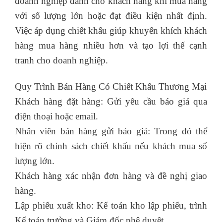
doanh nghiệp dành cho khách hàng khi mua hàng
với số lượng lớn hoặc đạt điều kiện nhất định.
Việc áp dụng chiết khấu giúp khuyến khích khách
hàng mua hàng nhiều hơn và tạo lợi thế cạnh
tranh cho doanh nghiệp.
Quy Trình Bán Hàng Có Chiết Khấu Thương Mại
Khách hàng đặt hàng: Gửi yêu cầu báo giá qua
điện thoại hoặc email.
Nhân viên bán hàng gửi báo giá: Trong đó thể
hiện rõ chính sách chiết khấu nếu khách mua số
lượng lớn.
Khách hàng xác nhận đơn hàng và đề nghị giao
hàng.
Lập phiếu xuất kho: Kế toán kho lập phiếu, trình
Kế toán trưởng và Giám đốc phê duyệt.