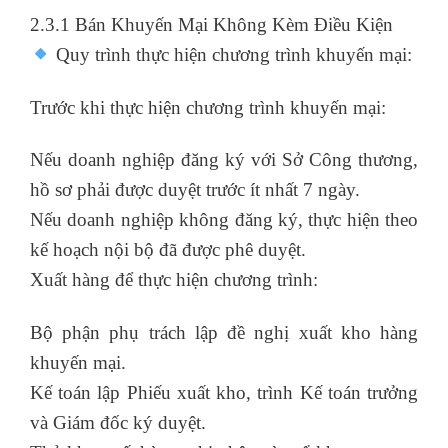
2.3.1 Bán Khuyến Mại Không Kèm Điều Kiện
Quy trình thực hiện chương trình khuyến mại:
Trước khi thực hiện chương trình khuyến mại:
Nếu doanh nghiệp đăng ký với Sở Công thương,
hồ sơ phải được duyệt trước ít nhất 7 ngày.
Nếu doanh nghiệp không đăng ký, thực hiện theo
kế hoạch nội bộ đã được phê duyệt.
Xuất hàng để thực hiện chương trình:
Bộ phận phụ trách lập đề nghị xuất kho hàng
khuyến mại.
Kế toán lập Phiếu xuất kho, trình Kế toán trưởng
và Giám đốc ký duyệt.