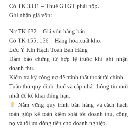
Có TK 3331 – Thuế GTGT phải nộp.
Ghi nhận giá vốn:
Nợ TK 632 – Giá vốn hàng bán.
Có TK 155, 156 – Hàng hóa xuất kho.
Lưu Ý Khi Hạch Toán Bán Hàng
Đảm bảo chứng từ hợp lệ trước khi ghi nhận
doanh thu.
Kiểm tra kỹ công nợ để tránh thất thoát tài chính.
Tuân thủ quy định thuế và cập nhật thông tin mới
nhất để kê khai đúng hạn.
Nắm vững quy trình bán hàng và cách hạch
toán giúp kế toán kiểm soát tốt doanh thu, công
nợ và tối ưu dòng tiền cho doanh nghiệp.