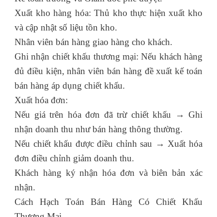
Xuất kho hàng hóa: Thủ kho thực hiện xuất kho
và cập nhật số liệu tồn kho.
Nhân viên bán hàng giao hàng cho khách.
Ghi nhận chiết khấu thương mại: Nếu khách hàng
đủ điều kiện, nhân viên bán hàng đề xuất kế toán
bán hàng áp dụng chiết khấu.
Xuất hóa đơn:
Nếu giá trên hóa đơn đã trừ chiết khấu → Ghi
nhận doanh thu như bán hàng thông thường.
Nếu chiết khấu được điều chỉnh sau → Xuất hóa
đơn điều chỉnh giảm doanh thu.
Khách hàng ký nhận hóa đơn và biên bản xác
nhận.
Cách Hạch Toán Bán Hàng Có Chiết Khấu
Thương Mại