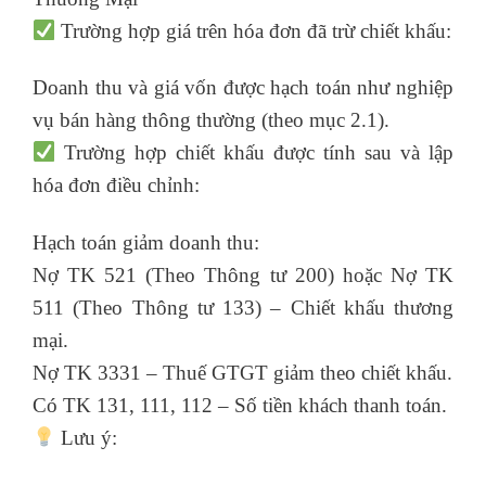
Trường hợp giá trên hóa đơn đã trừ chiết khấu:
Doanh thu và giá vốn được hạch toán như nghiệp
vụ bán hàng thông thường (theo mục 2.1).
Trường hợp chiết khấu được tính sau và lập
hóa đơn điều chỉnh:
Hạch toán giảm doanh thu:
Nợ TK 521 (Theo Thông tư 200) hoặc Nợ TK
511 (Theo Thông tư 133) – Chiết khấu thương
mại.
Nợ TK 3331 – Thuế GTGT giảm theo chiết khấu.
Có TK 131, 111, 112 – Số tiền khách thanh toán.
Lưu ý: