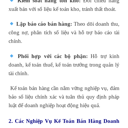
Kiểm soát hàng tồn kho:
Đối chiếu hàng
xuất bán với số liệu kế toán kho, tránh thất thoát.
Lập báo cáo bán hàng:
Theo dõi doanh thu,
công nợ, phân tích số liệu và hỗ trợ báo cáo tài
chính.
Phối hợp với các bộ phận:
Hỗ trợ kinh
doanh, kế toán thuế, kế toán trưởng trong quản lý
tài chính.
Kế toán bán hàng cần nắm vững nghiệp vụ, đảm
bảo số liệu chính xác và tuân thủ quy định pháp
luật để doanh nghiệp hoạt động hiệu quả.
2. Các Nghiệp Vụ Kế Toán Bán Hàng Doanh