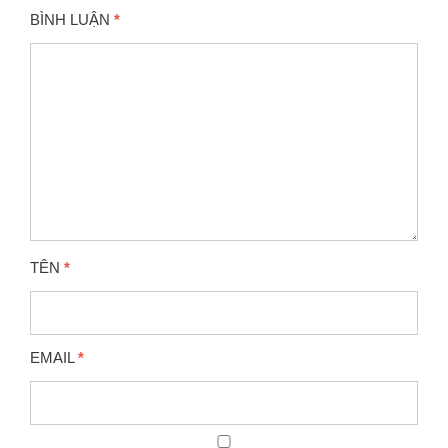
BÌNH LUẬN
*
TÊN
*
EMAIL
*