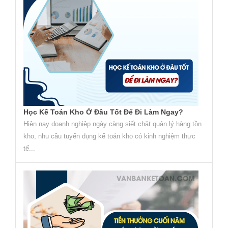
Học Kế Toán Kho Ở Đâu Tốt Để Đi Làm Ngay?
Hiện nay doanh nghiệp ngày càng siết chặt quản lý hàng tồn
kho, nhu cầu tuyển dụng kế toán kho có kinh nghiệm thực
tế...