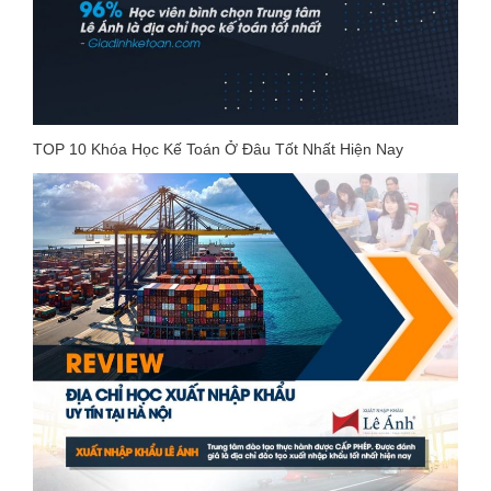
TOP 10 Khóa Học Kế Toán Ở Đâu Tốt Nhất Hiện Nay