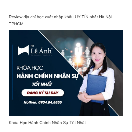
Review địa chỉ học xuất nhập khẩu UY TÍN nhất Hà Nội
TPHCM
Khóa Học Hành Chính Nhân Sự Tốt Nhất