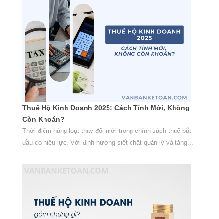
Thuế Hộ Kinh Doanh 2025: Cách Tính Mới, Không
Còn Khoán?
Thời điểm hàng loạt thay đổi mới trong chính sách thuế bắt
đầu có hiệu lực. Với định hướng siết chặt quản lý và tăng...