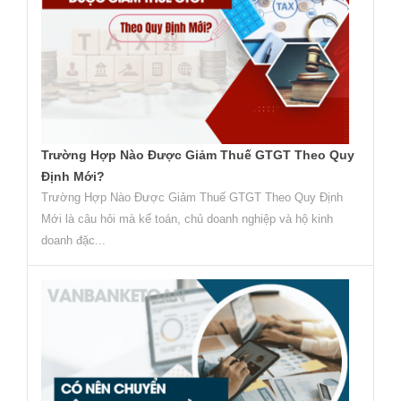
Trường Hợp Nào Được Giảm Thuế GTGT Theo Quy
Định Mới?
Trường Hợp Nào Được Giảm Thuế GTGT Theo Quy Định
Mới là câu hỏi mà kế toán, chủ doanh nghiệp và hộ kinh
doanh đặc...