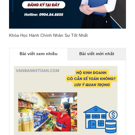
Khóa Học Hành Chính Nhân Sự Tốt Nhất
Bài viết xem nhiều
Bài viết mới nhất