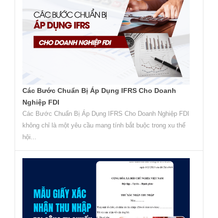
Các Bước Chuẩn Bị Áp Dụng IFRS Cho Doanh
Nghiệp FDI
Các Bước Chuẩn Bị Áp Dụng IFRS Cho Doanh Nghiệp FDI
không chỉ là một yêu cầu mang tính bắt buộc trong xu thế
hội...