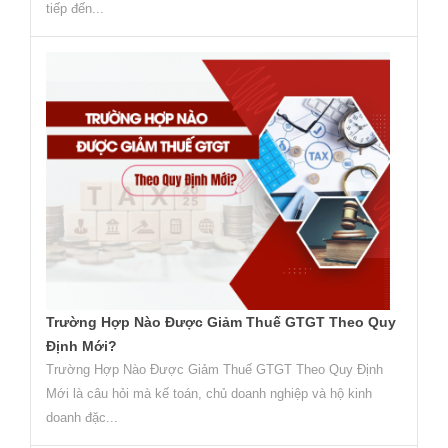
tiếp đến...
Trường Hợp Nào Được Giảm Thuế GTGT Theo Quy
Định Mới?
Trường Hợp Nào Được Giảm Thuế GTGT Theo Quy Định
Mới là câu hỏi mà kế toán, chủ doanh nghiệp và hộ kinh
doanh đặc...