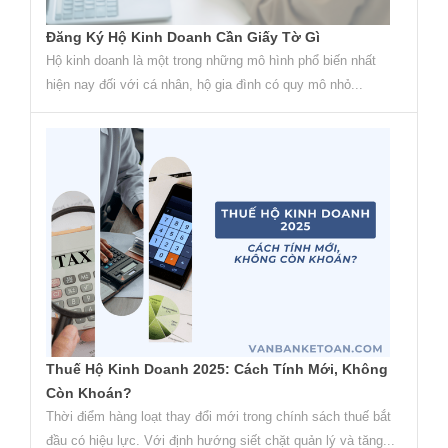
Đăng Ký Hộ Kinh Doanh Cần Giấy Tờ Gì
Hộ kinh doanh là một trong những mô hình phổ biến nhất
hiện nay đối với cá nhân, hộ gia đình có quy mô nhỏ...
Thuế Hộ Kinh Doanh 2025: Cách Tính Mới, Không
Còn Khoán?
Thời điểm hàng loạt thay đổi mới trong chính sách thuế bắt
đầu có hiệu lực. Với định hướng siết chặt quản lý và tăng...