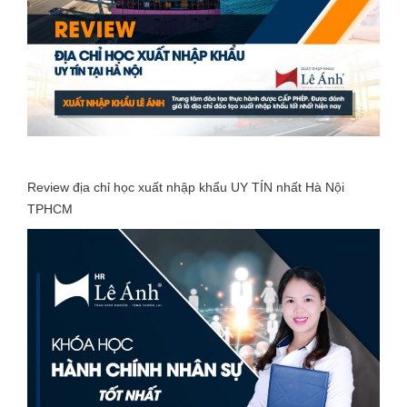
Review địa chỉ học xuất nhập khẩu UY TÍN nhất Hà Nội
TPHCM