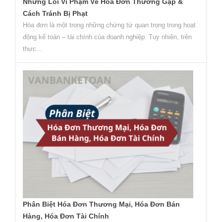
Những Lỗi Vi Phạm Về Hóa Đơn Thường Gặp &
Cách Tránh Bị Phạt
Hóa đơn là một trong những chứng từ quan trọng trong hoạt
động kế toán – tài chính của doanh nghiệp. Tuy nhiên, trên
thực...
Phân Biệt Hóa Đơn Thương Mại, Hóa Đơn Bán
Hàng, Hóa Đơn Tài Chính