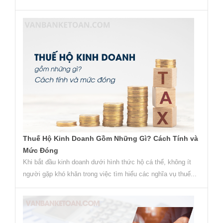
Thuế Hộ Kinh Doanh Gồm Những Gì? Cách Tính và
Mức Đóng
Khi bắt đầu kinh doanh dưới hình thức hộ cá thể, không ít
người gặp khó khăn trong việc tìm hiểu các nghĩa vụ thuế...