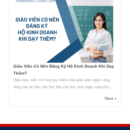
Giáo Viên Có Nên Đăng Ký Hộ Kinh Doanh Khi Dạy
Thêm?
Hiện nay, việc mở lớp dạy thêm của giáo viên ngày càng
tăng cao do nhu cầu học tập của học sinh ngày càng lớn....
Next »