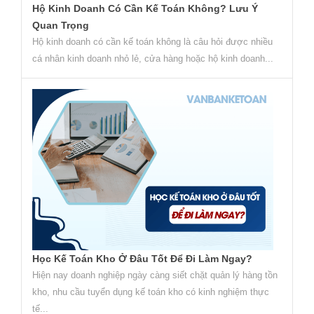
Hộ Kinh Doanh Có Cần Kế Toán Không? Lưu Ý
Quan Trọng
Hộ kinh doanh có cần kế toán không là câu hỏi được nhiều
cá nhân kinh doanh nhỏ lẻ, cửa hàng hoặc hộ kinh doanh...
Học Kế Toán Kho Ở Đâu Tốt Để Đi Làm Ngay?
Hiện nay doanh nghiệp ngày càng siết chặt quản lý hàng tồn
kho, nhu cầu tuyển dụng kế toán kho có kinh nghiệm thực
tế...