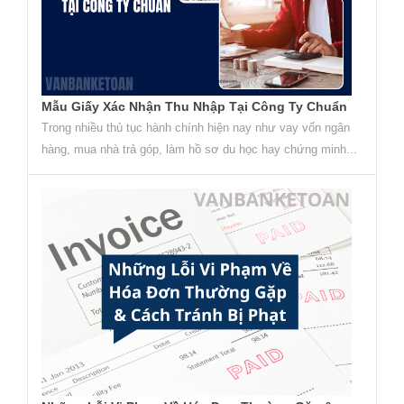
Mẫu Giấy Xác Nhận Thu Nhập Tại Công Ty Chuẩn
Trong nhiều thủ tục hành chính hiện nay như vay vốn ngân
hàng, mua nhà trả góp, làm hồ sơ du học hay chứng minh...