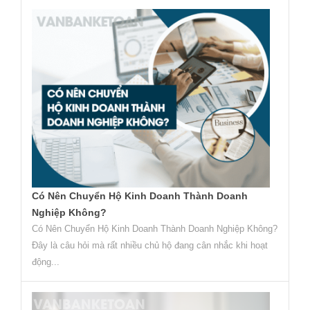
Có Nên Chuyển Hộ Kinh Doanh Thành Doanh
Nghiệp Không?
Có Nên Chuyển Hộ Kinh Doanh Thành Doanh Nghiệp Không?
Đây là câu hỏi mà rất nhiều chủ hộ đang cân nhắc khi hoạt
động...