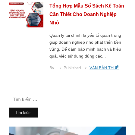
Tổng Hợp Mẫu Sổ Sách Kế Toán
Cần Thiết Cho Doanh Nghiệp
Nhỏ
Quản lý tài chính là yếu tố quan trọng
giúp doanh nghiệp nhỏ phát triển bền
vững. Để đảm bảo minh bạch và hiệu
quả, việc sử dụng đúng các...
By
Published
VĂN BẢN THUẾ
Tìm
kiếm
cho: