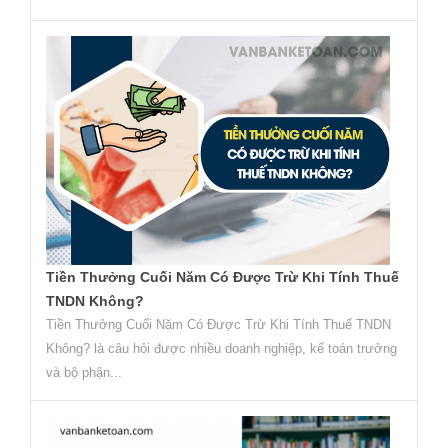
Tiền Thưởng Cuối Năm Có Được Trừ Khi Tính Thuế
TNDN Không?
Tiền Thưởng Cuối Năm Có Được Trừ Khi Tính Thuế TNDN
Không? là câu hỏi được nhiều doanh nghiệp, kế toán trưởng
và bộ phận...