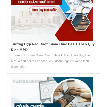
Trường Hợp Nào Được Giảm Thuế GTGT Theo Quy
Định Mới?
Trường Hợp Nào Được Giảm Thuế GTGT Theo Quy Định
Mới là câu hỏi mà kế toán, chủ doanh nghiệp và hộ kinh
doanh đặc...