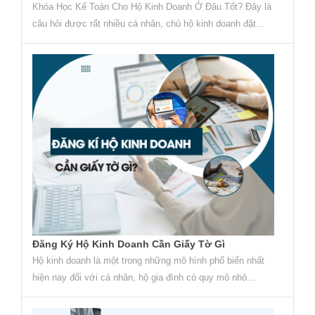
Khóa Học Kế Toán Cho Hộ Kinh Doanh Ở Đâu Tốt? Đây là
câu hỏi được rất nhiều cá nhân, chủ hộ kinh doanh đặt...
Đăng Ký Hộ Kinh Doanh Cần Giấy Tờ Gì
Hộ kinh doanh là một trong những mô hình phổ biến nhất
hiện nay đối với cá nhân, hộ gia đình có quy mô nhỏ...