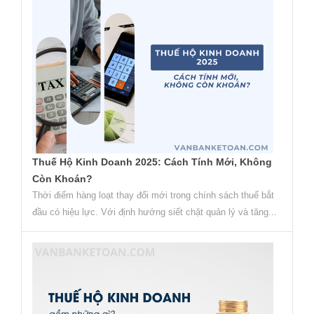
Thuế Hộ Kinh Doanh 2025: Cách Tính Mới, Không
Còn Khoán?
Thời điểm hàng loạt thay đổi mới trong chính sách thuế bắt
đầu có hiệu lực. Với định hướng siết chặt quản lý và tăng...