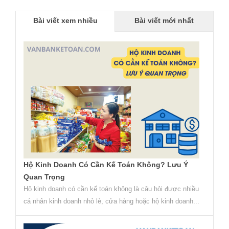
Bài viết xem nhiều
Bài viết mới nhất
Hộ Kinh Doanh Có Cần Kế Toán Không? Lưu Ý
Quan Trọng
Hộ kinh doanh có cần kế toán không là câu hỏi được nhiều
cá nhân kinh doanh nhỏ lẻ, cửa hàng hoặc hộ kinh doanh...