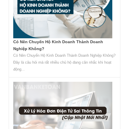
Có Nên Chuyển Hộ Kinh Doanh Thành Doanh
Nghiệp Không?
Có Nên Chuyển Hộ Kinh Doanh Thành Doanh Nghiệp Không?
Đây là câu hỏi mà rất nhiều chủ hộ đang cân nhắc khi hoạt
động...