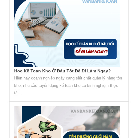
Học Kế Toán Kho Ở Đâu Tốt Để Đi Làm Ngay?
Hiện nay doanh nghiệp ngày càng siết chặt quản lý hàng tồn
kho, nhu cầu tuyển dụng kế toán kho có kinh nghiệm thực
tế...