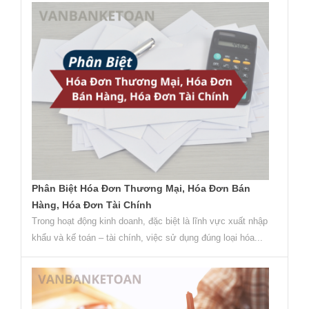
Phân Biệt Hóa Đơn Thương Mại, Hóa Đơn Bán
Hàng, Hóa Đơn Tài Chính
Trong hoạt động kinh doanh, đặc biệt là lĩnh vực xuất nhập
khẩu và kế toán – tài chính, việc sử dụng đúng loại hóa...