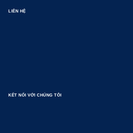
LIÊN HỆ
KẾT NỐI VỚI CHÚNG TÔI