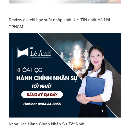
Review địa chỉ học xuất nhập khẩu UY TÍN nhất Hà Nội
TPHCM
Khóa Học Hành Chính Nhân Sự Tốt Nhất