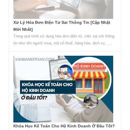
Xử Lý Hóa Đơn Điện Tử Sai Thông Tin [Cập Nhật
Mới Nhất]
Trong quá trình sử dụng hóa đơn điện tử, việc sai sót thông
tin như tên người mua, mã số thuế, hàng hóa, dịch vụ…...
Khóa Học Kế Toán Cho Hộ Kinh Doanh Ở Đâu Tốt?