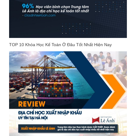
TOP 10 Khóa Học Kế Toán Ở Đâu Tốt Nhất Hiện Nay