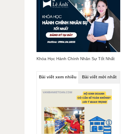
Khóa Học Hành Chính Nhân Sự Tốt Nhất
Bài viết xem nhiều
Bài viết mới nhất