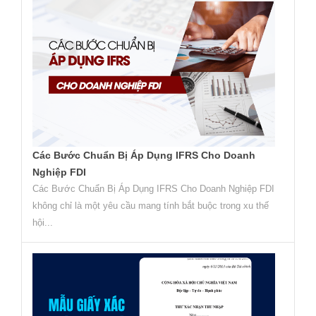
Các Bước Chuẩn Bị Áp Dụng IFRS Cho Doanh
Nghiệp FDI
Các Bước Chuẩn Bị Áp Dụng IFRS Cho Doanh Nghiệp FDI
không chỉ là một yêu cầu mang tính bắt buộc trong xu thế
hội...