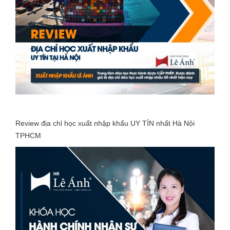
Review địa chỉ học xuất nhập khẩu UY TÍN nhất Hà Nội
TPHCM