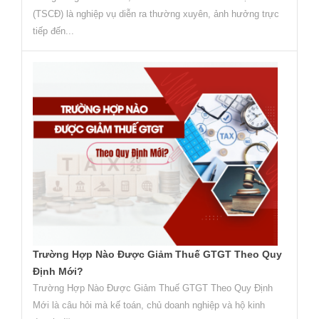
(TSCĐ) là nghiệp vụ diễn ra thường xuyên, ảnh hưởng trực
tiếp đến...
Trường Hợp Nào Được Giảm Thuế GTGT Theo Quy
Định Mới?
Trường Hợp Nào Được Giảm Thuế GTGT Theo Quy Định
Mới là câu hỏi mà kế toán, chủ doanh nghiệp và hộ kinh