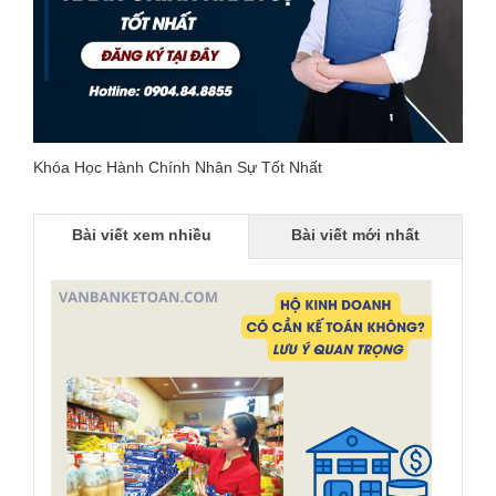
Khóa Học Hành Chính Nhân Sự Tốt Nhất
Bài viết xem nhiều
Bài viết mới nhất