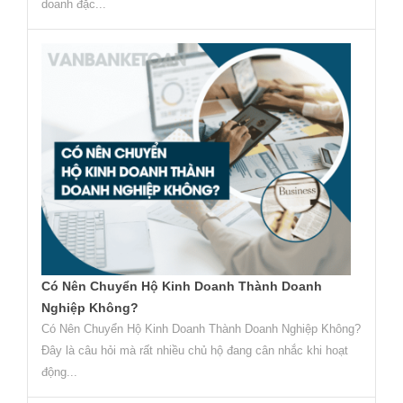
doanh đặc...
Có Nên Chuyển Hộ Kinh Doanh Thành Doanh
Nghiệp Không?
Có Nên Chuyển Hộ Kinh Doanh Thành Doanh Nghiệp Không?
Đây là câu hỏi mà rất nhiều chủ hộ đang cân nhắc khi hoạt
động...