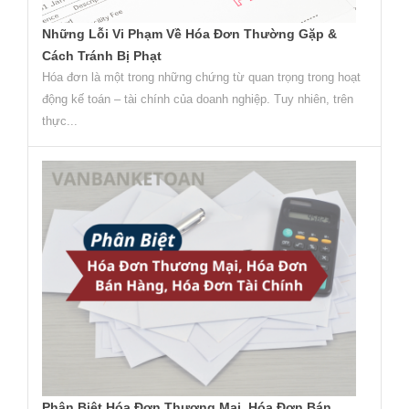
Những Lỗi Vi Phạm Về Hóa Đơn Thường Gặp &
Cách Tránh Bị Phạt
Hóa đơn là một trong những chứng từ quan trọng trong hoạt
động kế toán – tài chính của doanh nghiệp. Tuy nhiên, trên
thực...
Phân Biệt Hóa Đơn Thương Mại, Hóa Đơn Bán