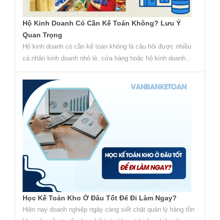
Hộ Kinh Doanh Có Cần Kế Toán Không? Lưu Ý
Quan Trọng
Hộ kinh doanh có cần kế toán không là câu hỏi được nhiều
cá nhân kinh doanh nhỏ lẻ, cửa hàng hoặc hộ kinh doanh...
Học Kế Toán Kho Ở Đâu Tốt Để Đi Làm Ngay?
Hiện nay doanh nghiệp ngày càng siết chặt quản lý hàng tồn