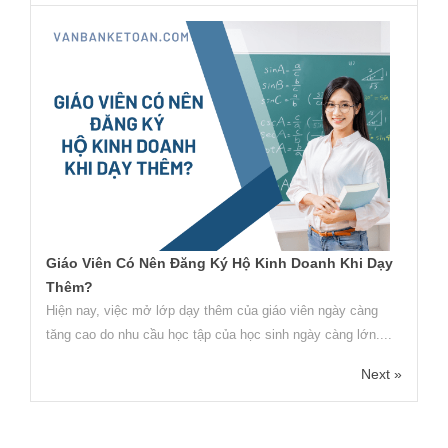
Giáo Viên Có Nên Đăng Ký Hộ Kinh Doanh Khi Dạy
Thêm?
Hiện nay, việc mở lớp dạy thêm của giáo viên ngày càng
tăng cao do nhu cầu học tập của học sinh ngày càng lớn....
Next »