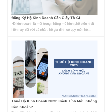
Đăng Ký Hộ Kinh Doanh Cần Giấy Tờ Gì
Hộ kinh doanh là một trong những mô hình phổ biến nhất
hiện nay đối với cá nhân, hộ gia đình có quy mô nhỏ...
Thuế Hộ Kinh Doanh 2025: Cách Tính Mới, Không
Còn Khoán?