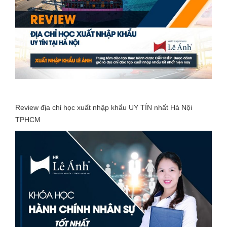
Review địa chỉ học xuất nhập khẩu UY TÍN nhất Hà Nội
TPHCM