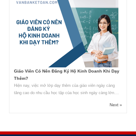
Giáo Viên Có Nên Đăng Ký Hộ Kinh Doanh Khi Dạy
Thêm?
Hiện nay, việc mở lớp dạy thêm của giáo viên ngày càng
tăng cao do nhu cầu học tập của học sinh ngày càng lớn....
Next »