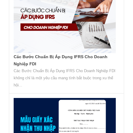
Các Bước Chuẩn Bị Áp Dụng IFRS Cho Doanh
Nghiệp FDI
Các Bước Chuẩn Bị Áp Dụng IFRS Cho Doanh Nghiệp FDI
không chỉ là một yêu cầu mang tính bắt buộc trong xu thế
hội...