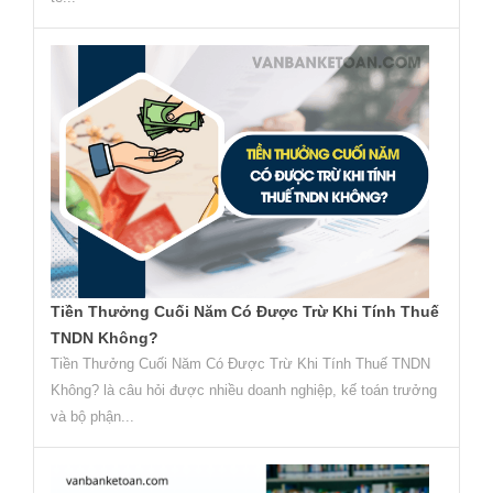
Tiền Thưởng Cuối Năm Có Được Trừ Khi Tính Thuế
TNDN Không?
Tiền Thưởng Cuối Năm Có Được Trừ Khi Tính Thuế TNDN
Không? là câu hỏi được nhiều doanh nghiệp, kế toán trưởng
và bộ phận...