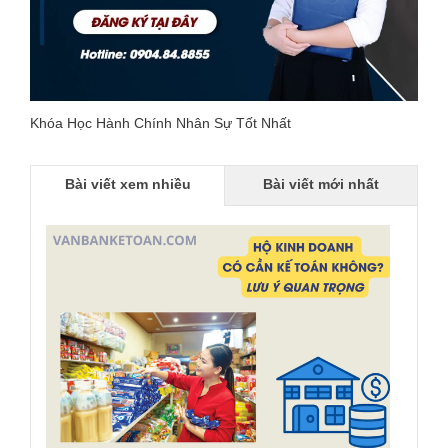
Khóa Học Hành Chính Nhân Sự Tốt Nhất
Bài viết xem nhiều
Bài viết mới nhất