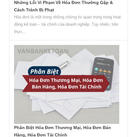
Những Lỗi Vi Phạm Về Hóa Đơn Thường Gặp &
Cách Tránh Bị Phạt
Hóa đơn là một trong những chứng từ quan trọng trong hoạt
động kế toán – tài chính của doanh nghiệp. Tuy nhiên, trên
thực...
Phân Biệt Hóa Đơn Thương Mại, Hóa Đơn Bán
Hàng, Hóa Đơn Tài Chính