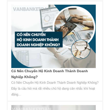
Có Nên Chuyển Hộ Kinh Doanh Thành Doanh
Nghiệp Không?
Có Nên Chuyển Hộ Kinh Doanh Thành Doanh Nghiệp Không?
Đây là câu hỏi mà rất nhiều chủ hộ đang cân nhắc khi hoạt
động...