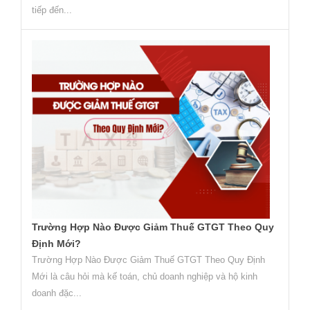
tiếp đến...
Trường Hợp Nào Được Giảm Thuế GTGT Theo Quy
Định Mới?
Trường Hợp Nào Được Giảm Thuế GTGT Theo Quy Định
Mới là câu hỏi mà kế toán, chủ doanh nghiệp và hộ kinh
doanh đặc...