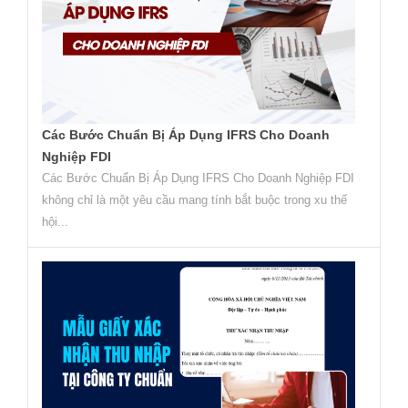
Các Bước Chuẩn Bị Áp Dụng IFRS Cho Doanh
Nghiệp FDI
Các Bước Chuẩn Bị Áp Dụng IFRS Cho Doanh Nghiệp FDI
không chỉ là một yêu cầu mang tính bắt buộc trong xu thế
hội...