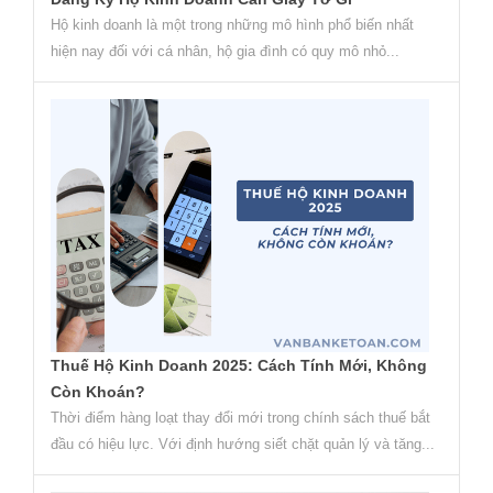
Hộ kinh doanh là một trong những mô hình phổ biến nhất
hiện nay đối với cá nhân, hộ gia đình có quy mô nhỏ...
Thuế Hộ Kinh Doanh 2025: Cách Tính Mới, Không
Còn Khoán?
Thời điểm hàng loạt thay đổi mới trong chính sách thuế bắt
đầu có hiệu lực. Với định hướng siết chặt quản lý và tăng...