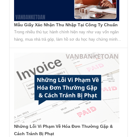
Mẫu Giấy Xác Nhận Thu Nhập Tại Công Ty Chuẩn
Trong nhiều thủ tục hành chính hiện nay như vay vốn ngân
hàng, mua nhà trả góp, làm hồ sơ du học hay chứng minh...
Những Lỗi Vi Phạm Về Hóa Đơn Thường Gặp &
Cách Tránh Bị Phạt