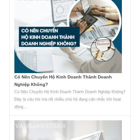
Có Nên Chuyển Hộ Kinh Doanh Thành Doanh
Nghiệp Không?
Có Nên Chuyển Hộ Kinh Doanh Thành Doanh Nghiệp Không?
Đây là câu hỏi mà rất nhiều chủ hộ đang cân nhắc khi hoạt
động...