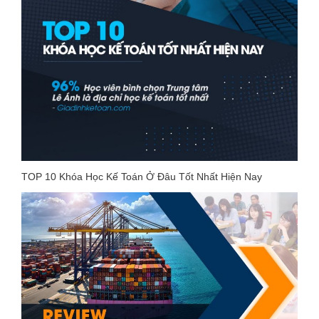
TOP 10 Khóa Học Kế Toán Ở Đâu Tốt Nhất Hiện Nay