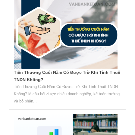
Tiền Thưởng Cuối Năm Có Được Trừ Khi Tính Thuế
TNDN Không?
Tiền Thưởng Cuối Năm Có Được Trừ Khi Tính Thuế TNDN
Không? là câu hỏi được nhiều doanh nghiệp, kế toán trưởng
và bộ phận...