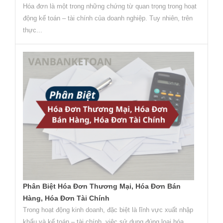
Hóa đơn là một trong những chứng từ quan trọng trong hoạt
động kế toán – tài chính của doanh nghiệp. Tuy nhiên, trên
thực...
Phân Biệt Hóa Đơn Thương Mại, Hóa Đơn Bán
Hàng, Hóa Đơn Tài Chính
Trong hoạt động kinh doanh, đặc biệt là lĩnh vực xuất nhập
khẩu và kế toán – tài chính, việc sử dụng đúng loại hóa...