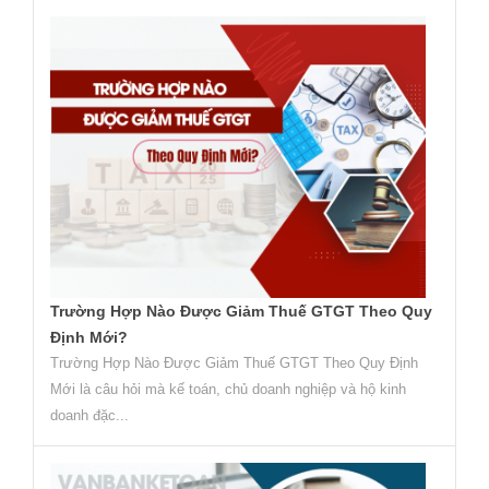
Trường Hợp Nào Được Giảm Thuế GTGT Theo Quy
Định Mới?
Trường Hợp Nào Được Giảm Thuế GTGT Theo Quy Định
Mới là câu hỏi mà kế toán, chủ doanh nghiệp và hộ kinh
doanh đặc...