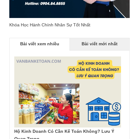
Khóa Học Hành Chính Nhân Sự Tốt Nhất
Bài viết xem nhiều
Bài viết mới nhất
Hộ Kinh Doanh Có Cần Kế Toán Không? Lưu Ý
Quan Trọng