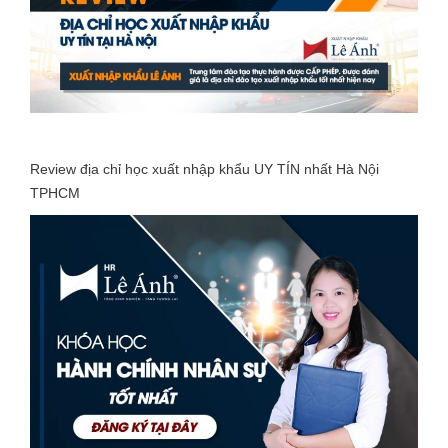
Review địa chỉ học xuất nhập khẩu UY TÍN nhất Hà Nội
TPHCM