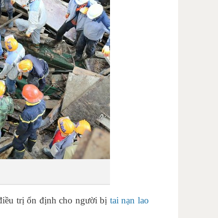
điều trị ổn định cho người bị
tai nạn lao