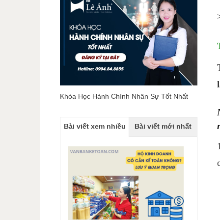
Khóa Học Hành Chính Nhân Sự Tốt Nhất
Bài viết xem nhiều
Bài viết mới nhất