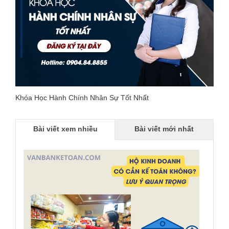
Khóa Học Hành Chính Nhân Sự Tốt Nhất
Bài viết xem nhiều
Bài viết mới nhất