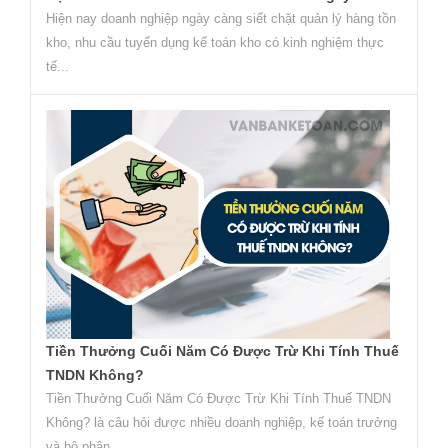
Hiện nay doanh nghiệp ngày càng siết chặt quản lý hàng tồn
kho, nhu cầu tuyển dụng kế toán kho có kinh nghiệm thực
tế...
Tiền Thưởng Cuối Năm Có Được Trừ Khi Tính Thuế
TNDN Không?
Tiền Thưởng Cuối Năm Có Được Trừ Khi Tính Thuế TNDN
Không? là câu hỏi được nhiều doanh nghiệp, kế toán trưởng
và bộ phận...