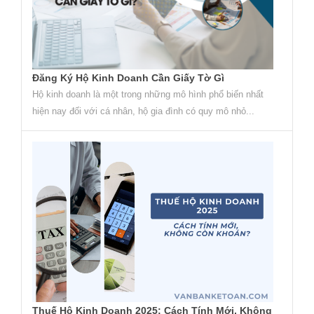
Đăng Ký Hộ Kinh Doanh Cần Giấy Tờ Gì
Hộ kinh doanh là một trong những mô hình phổ biến nhất
hiện nay đối với cá nhân, hộ gia đình có quy mô nhỏ...
Thuế Hộ Kinh Doanh 2025: Cách Tính Mới, Không