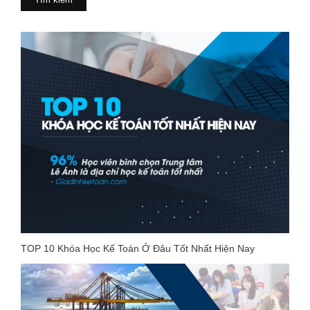
TOP 10 Khóa Học Kế Toán Ở Đâu Tốt Nhất Hiện Nay