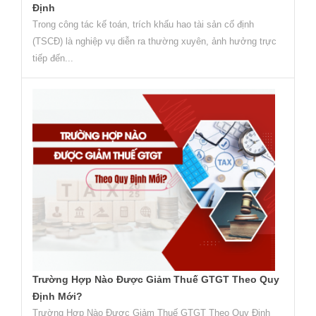
Định
Trong công tác kế toán, trích khấu hao tài sản cố định
(TSCĐ) là nghiệp vụ diễn ra thường xuyên, ảnh hưởng trực
tiếp đến...
Trường Hợp Nào Được Giảm Thuế GTGT Theo Quy
Định Mới?
Trường Hợp Nào Được Giảm Thuế GTGT Theo Quy Định