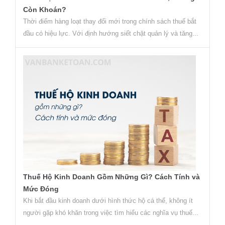
Còn Khoán?
Thời điểm hàng loạt thay đổi mới trong chính sách thuế bắt
đầu có hiệu lực. Với định hướng siết chặt quản lý và tăng...
Thuế Hộ Kinh Doanh Gồm Những Gì? Cách Tính và
Mức Đóng
Khi bắt đầu kinh doanh dưới hình thức hộ cá thể, không ít
người gặp khó khăn trong việc tìm hiểu các nghĩa vụ thuế...