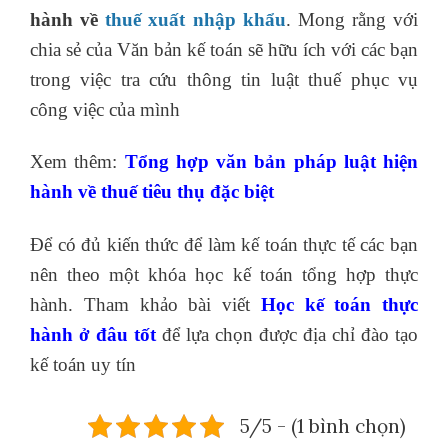
hành về
thuế xuất nhập khẩu
. Mong rằng với
chia sẻ của Văn bản kế toán sẽ hữu ích với các bạn
trong việc tra cứu thông tin luật thuế phục vụ
công việc của mình
Xem thêm:
Tổng hợp văn bản pháp luật hiện
hành về thuế tiêu thụ đặc biệt
Để có đủ kiến thức để làm kế toán thực tế các bạn
nên theo một khóa học kế toán tổng hợp thực
hành. Tham khảo bài viết
Học kế toán thực
hành ở đâu tốt
để lựa chọn được địa chỉ đào tạo
kế toán uy tín
5/5 - (1 bình chọn)