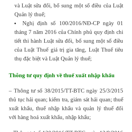
và Luật sửa đổi, bổ sung một số điều của Luật
Quản lý thuế;
Nghị định số 100/2016/NĐ-CP ngày 01
tháng 7 năm 2016 của Chính phủ quy định chi
tiết thi hành Luật sửa đổi, bổ sung một số điều
của Luật Thuế giá trị gia tăng, Luật Thuế tiêu
thụ đặc biệt và Luật Quản lý thuế;
Thông tư quy định về thuế xuất nhập khẩu
– Thông tư số 38/2015/TT-BTC ngày 25/3/2015
thủ tục hải quan; kiểm tra, giám sát hải quan; thuế
xuất khẩu, thuế nhập khẩu và quản lý thuế đối
với hàng hoá xuất khẩu, nhập khẩu;