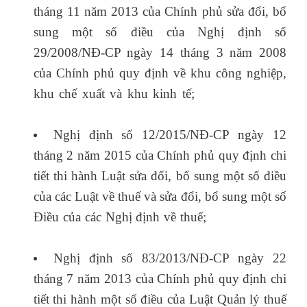
tháng 11 năm 2013 của Chính phủ sửa đổi, bổ
sung một số điều của Nghị định số
29/2008/NĐ-CP ngày 14 tháng 3 năm 2008
của Chính phủ quy định về khu công nghiệp,
khu chế xuất và khu kinh tế;
lop hoc ke toan
truong
Nghị định số 12/2015/NĐ-CP ngày 12
tháng 2 năm 2015 của Chính phủ quy định chi
tiết thi hành Luật sửa đổi, bổ sung một số điều
của các Luật về thuế và sửa đổi, bổ sung một số
Điều của các Nghị định về thuế;
học thực hành
kế toán ở đâu
Nghị định số 83/2013/NĐ-CP ngày 22
tháng 7 năm 2013 của Chính phủ quy định chi
tiết thi hành một số điều của Luật Quản lý thuế