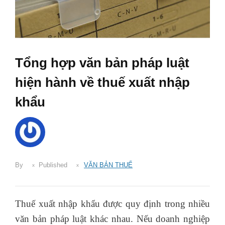
Tổng hợp văn bản pháp luật
hiện hành về thuế xuất nhập
khẩu
By
Published
VĂN BẢN THUẾ
Thuế xuất nhập khẩu được quy định trong nhiều
văn bản pháp luật khác nhau. Nếu doanh nghiệp