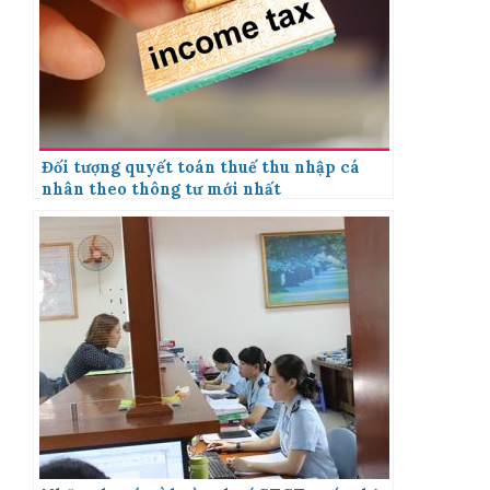
Đối tượng quyết toán thuế thu nhập cá
nhân theo thông tư mới nhất