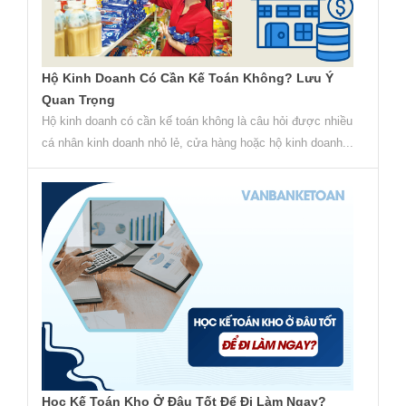
Hộ Kinh Doanh Có Cần Kế Toán Không? Lưu Ý
Quan Trọng
Hộ kinh doanh có cần kế toán không là câu hỏi được nhiều
cá nhân kinh doanh nhỏ lẻ, cửa hàng hoặc hộ kinh doanh...
Học Kế Toán Kho Ở Đâu Tốt Để Đi Làm Ngay?