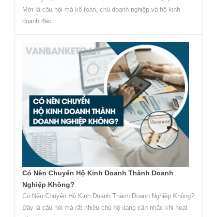
Mới là câu hỏi mà kế toán, chủ doanh nghiệp và hộ kinh
doanh đặc...
Có Nên Chuyển Hộ Kinh Doanh Thành Doanh
Nghiệp Không?
Có Nên Chuyển Hộ Kinh Doanh Thành Doanh Nghiệp Không?
Đây là câu hỏi mà rất nhiều chủ hộ đang cân nhắc khi hoạt