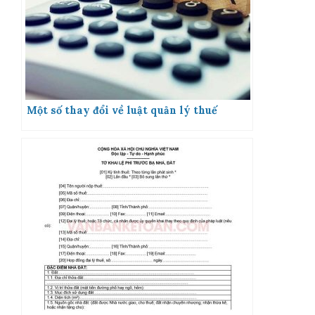
Một số thay đổi về luật quản lý thuế