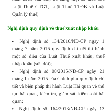
Luật Thuế GTGT, Luật Thuế TTĐB và Luật
Quản lý thuế;
nghề nhân sự
Nghị định quy định về thuế xuất nhập khẩu
Nghị định số 134/2016/NĐ-CP ngày 1
tháng 7 năm 2016 quy định chi tiết thi hành
một số điều của Luật Thuế xuất khẩu, thuế
nhập khẩu (sửa đổi);
Nghị định số 08/2015/NĐ-CP ngày 21
tháng 1 năm 2015 của Chính phủ quy định chi
tiết và biện pháp thi hành Luật Hải quan về thủ
tục hải quan, kiểm tra, giám sát, kiểm soát hải
quan;
Nghị định số 164/2013/NĐ-CP ngày 13