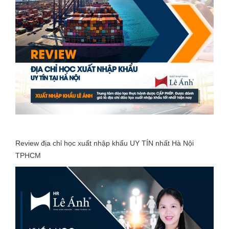
Review địa chỉ học xuất nhập khẩu UY TÍN nhất Hà Nội
TPHCM