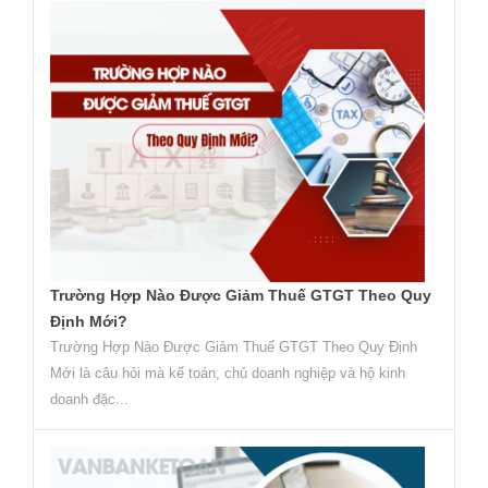
Trường Hợp Nào Được Giảm Thuế GTGT Theo Quy
Định Mới?
Trường Hợp Nào Được Giảm Thuế GTGT Theo Quy Định
Mới là câu hỏi mà kế toán, chủ doanh nghiệp và hộ kinh
doanh đặc...