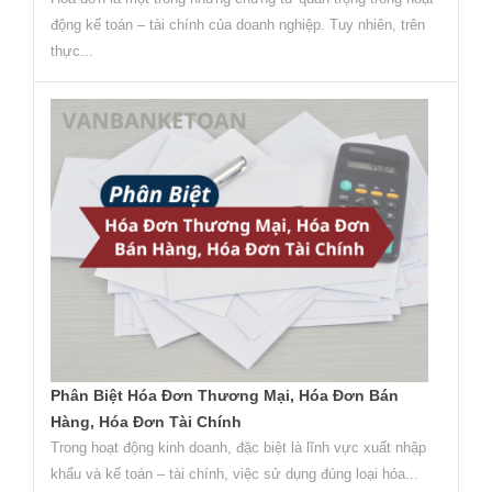
động kế toán – tài chính của doanh nghiệp. Tuy nhiên, trên
thực...
Phân Biệt Hóa Đơn Thương Mại, Hóa Đơn Bán
Hàng, Hóa Đơn Tài Chính
Trong hoạt động kinh doanh, đặc biệt là lĩnh vực xuất nhập
khẩu và kế toán – tài chính, việc sử dụng đúng loại hóa...