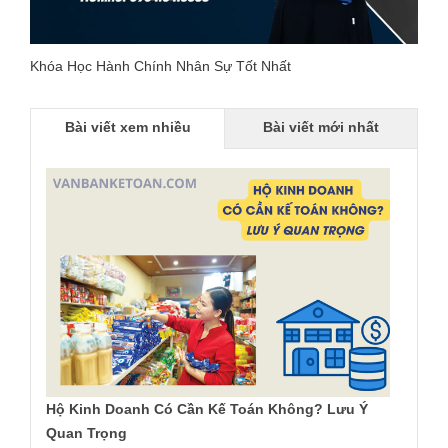
Khóa Học Hành Chính Nhân Sự Tốt Nhất
Bài viết xem nhiều
Bài viết mới nhất
Hộ Kinh Doanh Có Cần Kế Toán Không? Lưu Ý
Quan Trọng