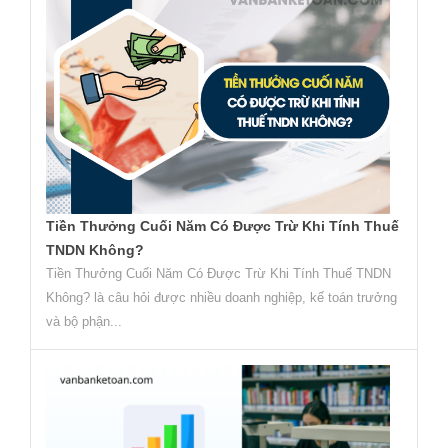
Tiền Thưởng Cuối Năm Có Được Trừ Khi Tính Thuế
TNDN Không?
Tiền Thưởng Cuối Năm Có Được Trừ Khi Tính Thuế TNDN
Không? là câu hỏi được nhiều doanh nghiệp, kế toán trưởng
và bộ phận...