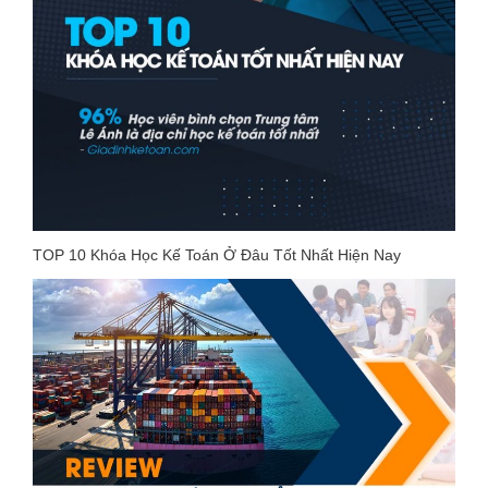
TOP 10 Khóa Học Kế Toán Ở Đâu Tốt Nhất Hiện Nay