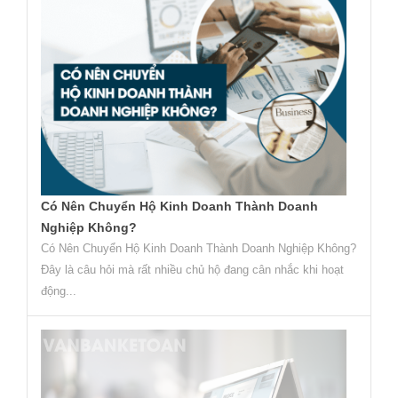
Có Nên Chuyển Hộ Kinh Doanh Thành Doanh
Nghiệp Không?
Có Nên Chuyển Hộ Kinh Doanh Thành Doanh Nghiệp Không?
Đây là câu hỏi mà rất nhiều chủ hộ đang cân nhắc khi hoạt
động...