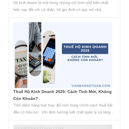
Hộ kinh doanh là một trong những mô hình phổ biến nhất
hiện nay đối với cá nhân, hộ gia đình có quy mô nhỏ...
Thuế Hộ Kinh Doanh 2025: Cách Tính Mới, Không
Còn Khoán?
Thời điểm hàng loạt thay đổi mới trong chính sách thuế bắt
đầu có hiệu lực. Với định hướng siết chặt quản lý và tăng...