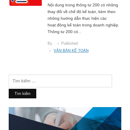
Nội dung trong thông tư 200 có những
thay đổi về chế độ kế toán, kèm theo
những hướng dẫn thực hiện các
hoạt động kế toán trong doanh nghiệp.
Thông tư 200 có...
By
Published
VĂN BẢN KẾ TOÁN
Tìm
kiếm
cho: