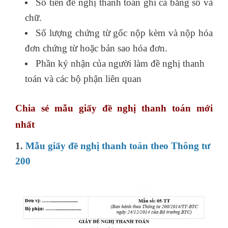
Số tiền đề nghị thanh toán ghi cả bằng số và
chữ.
Số lượng chứng từ gốc nộp kèm và nộp hóa
đơn chứng từ hoặc bản sao hóa đơn.
Phần ký nhận của người làm đề nghị thanh
toán và các bộ phận liên quan
Chia sẻ mẫu giấy đề nghị thanh toán mới
nhất
1.
Mẫu giấy đề nghị thanh toán theo Thông tư
200