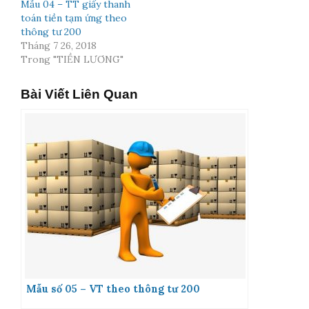
Mẫu 04 – TT giấy thanh
toán tiền tạm ứng theo
thông tư 200
Tháng 7 26, 2018
Trong "TIỀN LƯƠNG"
Bài Viết Liên Quan
Mẫu số 05 – VT theo thông tư 200