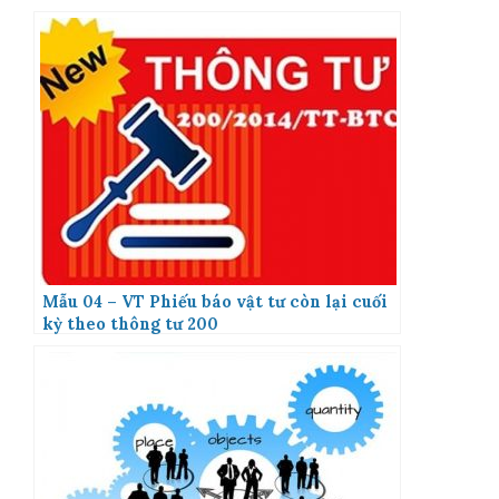
Mẫu 04 – VT Phiếu báo vật tư còn lại cuối
kỳ theo thông tư 200