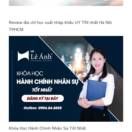
Review địa chỉ học xuất nhập khẩu UY TÍN nhất Hà Nội
TPHCM
Khóa Học Hành Chính Nhân Sự Tốt Nhất