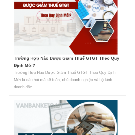
Trường Hợp Nào Được Giảm Thuế GTGT Theo Quy
Định Mới?
Trường Hợp Nào Được Giảm Thuế GTGT Theo Quy Định
Mới là câu hỏi mà kế toán, chủ doanh nghiệp và hộ kinh
doanh đặc...