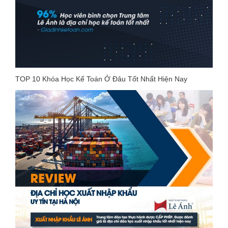
TOP 10 Khóa Học Kế Toán Ở Đâu Tốt Nhất Hiện Nay