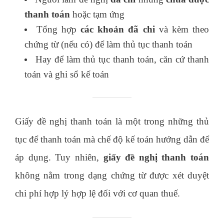
thanh toán
hoặc tạm ứng
Tổng hợp
các khoản đã chi
và kèm theo
chứng từ (nếu có) để làm thủ tục thanh toán
Hay để làm thủ tục thanh toán, căn cứ thanh
toán và ghi sổ kế toán
Giấy đề nghị thanh toán là một trong những thủ
tục để thanh toán mà chế độ kế toán hướng dẫn để
áp dụng. Tuy nhiên,
giấy đề nghị thanh toán
không nằm trong dạng chứng từ được xét duyệt
chi phí hợp lý hợp lệ đối với cơ quan thuế.