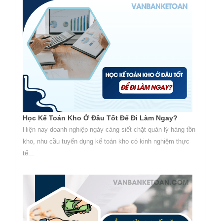
Học Kế Toán Kho Ở Đâu Tốt Để Đi Làm Ngay?
Hiện nay doanh nghiệp ngày càng siết chặt quản lý hàng tồn
kho, nhu cầu tuyển dụng kế toán kho có kinh nghiệm thực
tế...