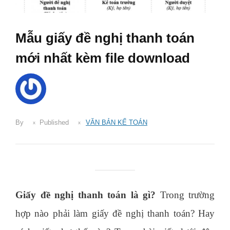
Mẫu giấy đề nghị thanh toán
mới nhất kèm file download
By
Published
VĂN BẢN KẾ TOÁN
Giấy đề nghị thanh toán là gì?
Trong trường
hợp nào phải làm giấy đề nghị thanh toán? Hay