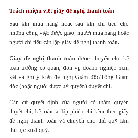
Trách nhiệm viết giấy đề nghị thanh toán
Sau khi mua hàng hoặc sau khi chi tiêu cho
những công việc được giao, người mua hàng hoặc
người chi tiêu cần lập giấy đề nghị thanh toán.
Giấy đề nghị thanh toán
được chuyển cho kế
toán trưởng cơ quan, đơn vị, doanh nghiệp xem
xét và ghi ý kiến đề nghị Giám đốc/Tổng Giám
đốc (hoặc người được uỷ quyền) duyệt chi.
Căn cứ quyết định của người có thẩm quyền
duyệt chi, kế toán sẽ lập phiếu chi kèm theo giấy
đề nghị thanh toán và chuyển cho thủ quỹ làm
thủ tục xuất quỹ.