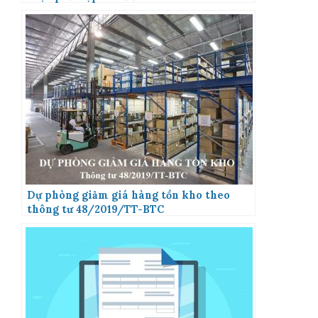
Dự phòng giảm giá hàng tồn kho theo
thông tư 48/2019/TT-BTC