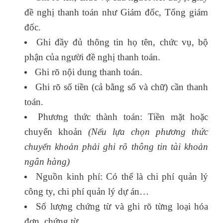
đề nghị thanh toán như Giám đốc, Tổng giám
đốc.
Ghi đầy đủ thông tin họ tên, chức vụ, bộ
phận của người đề nghị thanh toán.
Ghi rõ nội dung thanh toán.
Ghi rõ số tiền (cả bằng số và chữ) cần thanh
toán.
Phương thức thành toán: Tiền mặt hoặc
chuyển khoản
(Nếu lựa chọn phương thức
chuyển khoản phải ghi rõ thông tin tài khoản
ngân hàng)
Nguồn kinh phí: Có thể là chi phí quản lý
công ty, chi phí quản lý dự án…
Số lượng chứng từ và ghi rõ từng loại hóa
đơn, chứng từ.