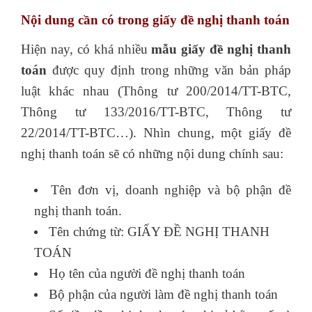
Nội dung cần có trong giấy đề nghị thanh toán
Hiện nay, có khá nhiều
mẫu giấy đề nghị thanh
toán
được quy định trong những văn bản pháp
luật khác nhau (Thông tư 200/2014/TT-BTC,
Thông tư 133/2016/TT-BTC, Thông tư
22/2014/TT-BTC…). Nhìn chung, một giấy đề
nghị thanh toán sẽ có những nội dung chính sau:
Tên đơn vị, doanh nghiệp và bộ phận đề
nghị thanh toán.
Tên chứng từ: GIẤY ĐỀ NGHỊ THANH
TOÁN
Họ tên của người đề nghị thanh toán
Bộ phận của người làm đề nghị thanh toán