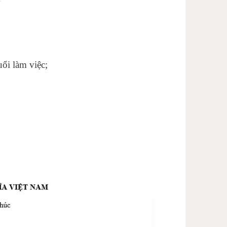
ổi làm việc;