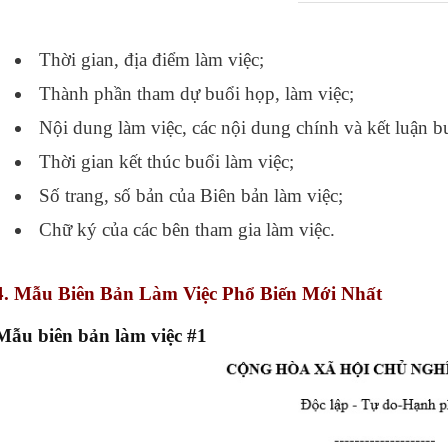
Thời gian, địa điểm làm việc;
Thành phần tham dự buổi họp, làm việc;
Nội dung làm việc, các nội dung chính và kết luận bu
Thời gian kết thúc buổi làm việc;
Số trang, số bản của Biên bản làm việc;
Chữ ký của các bên tham gia làm việc.
4. Mẫu Biên Bản Làm Việc Phổ Biến Mới Nhất
Mẫu biên bản làm việc #1