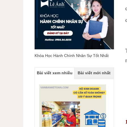
Khóa Học Hành Chính Nhân Sự Tốt Nhất
Bài viết xem nhiều
Bài viết mới nhất