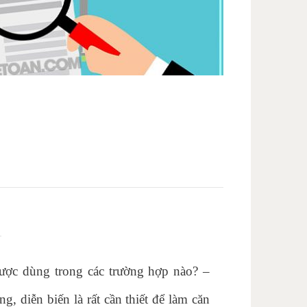
ược dùng trong các trường hợp nào? –
g, diễn biến là rất cần thiết để làm căn