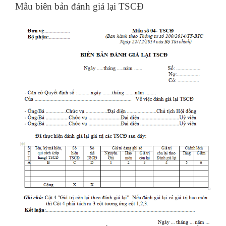
Mẫu biên bản đánh giá lại TSCĐ