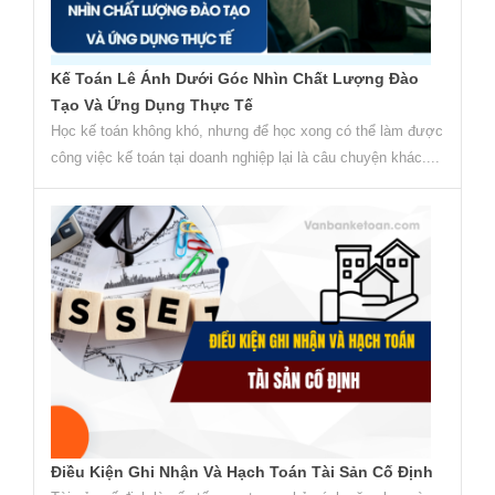
Kế Toán Lê Ánh Dưới Góc Nhìn Chất Lượng Đào
Tạo Và Ứng Dụng Thực Tế
Học kế toán không khó, nhưng để học xong có thể làm được
công việc kế toán tại doanh nghiệp lại là câu chuyện khác....
Điều Kiện Ghi Nhận Và Hạch Toán Tài Sản Cố Định