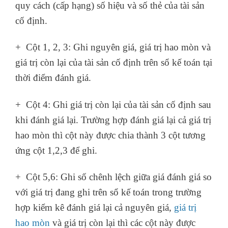
quy cách (cấp hạng) số hiệu và số thẻ của tài sản
cố định.
+ Cột 1, 2, 3: Ghi nguyên giá, giá trị hao mòn và
giá trị còn lại của tài sản cố định trên sổ kế toán tại
thời điểm đánh giá.
+ Cột 4: Ghi giá trị còn lại của tài sản cố định sau
khi đánh giá lại. Trường hợp đánh giá lại cả giá trị
hao mòn thì cột này được chia thành 3 cột tương
ứng cột 1,2,3 để ghi.
+ Cột 5,6: Ghi số chênh lệch giữa giá đánh giá so
với giá trị đang ghi trên sổ kế toán trong trường
hợp kiểm kê đánh giá lại cả nguyên giá,
giá trị
hao mòn
và giá trị còn lại thì các cột này được