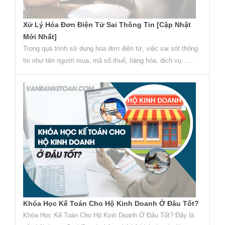
Xử Lý Hóa Đơn Điện Tử Sai Thông Tin [Cập Nhật
Mới Nhất]
Trong quá trình sử dụng hóa đơn điện tử, việc sai sót thông
tin như tên người mua, mã số thuế, hàng hóa, dịch vụ…...
Khóa Học Kế Toán Cho Hộ Kinh Doanh Ở Đâu Tốt?
Khóa Học Kế Toán Cho Hộ Kinh Doanh Ở Đâu Tốt? Đây là