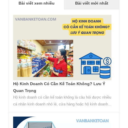
Bài viết xem nhiều
Bài viết mới nhất
Hộ Kinh Doanh Có Cần Kế Toán Không? Lưu Ý
Quan Trọng
Hộ kinh doanh có cần kế toán không là câu hỏi được nhiều
cá nhân kinh doanh nhỏ lẻ, cửa hàng hoặc hộ kinh doanh...