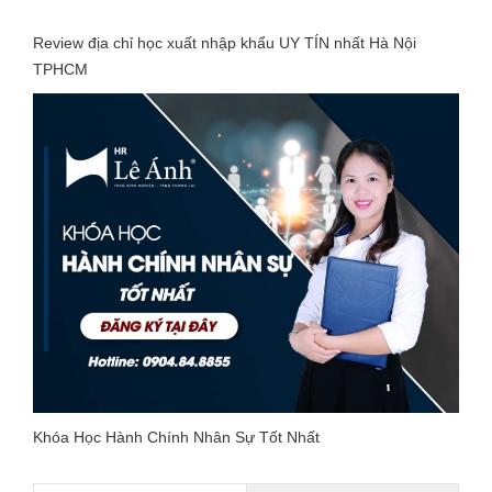
Review địa chỉ học xuất nhập khẩu UY TÍN nhất Hà Nội
TPHCM
Khóa Học Hành Chính Nhân Sự Tốt Nhất