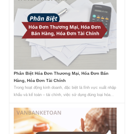
Phân Biệt Hóa Đơn Thương Mại, Hóa Đơn Bán
Hàng, Hóa Đơn Tài Chính
Trong hoạt động kinh doanh, đặc biệt là lĩnh vực xuất nhập
khẩu và kế toán – tài chính, việc sử dụng đúng loại hóa...