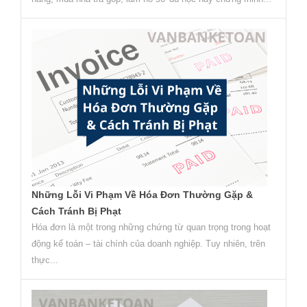
Những Lỗi Vi Phạm Về Hóa Đơn Thường Gặp &
Cách Tránh Bị Phạt
Hóa đơn là một trong những chứng từ quan trọng trong hoạt
động kế toán – tài chính của doanh nghiệp. Tuy nhiên, trên
thực...