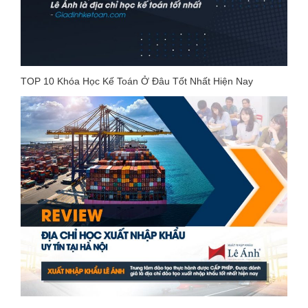
TOP 10 Khóa Học Kế Toán Ở Đâu Tốt Nhất Hiện Nay