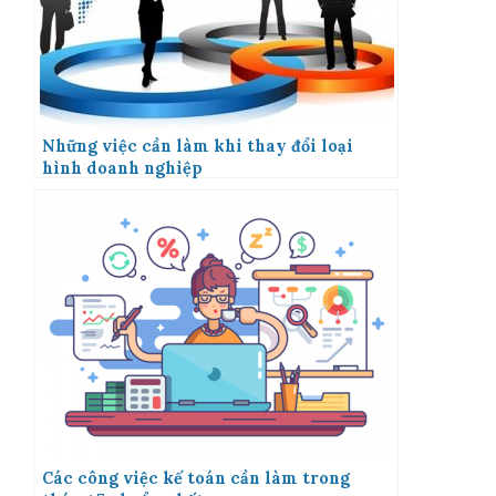
Những việc cần làm khi thay đổi loại
hình doanh nghiệp
Các công việc kế toán cần làm trong