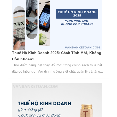
Thuế Hộ Kinh Doanh 2025: Cách Tính Mới, Không
Còn Khoán?
Thời điểm hàng loạt thay đổi mới trong chính sách thuế bắt
đầu có hiệu lực. Với định hướng siết chặt quản lý và tăng...