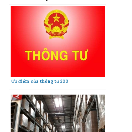
Ưu điểm của thông tư 200