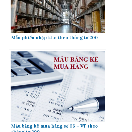
Mẫu phiếu nhập kho theo thông tư 200
Mẫu bảng kê mua hàng số 06 – VT theo