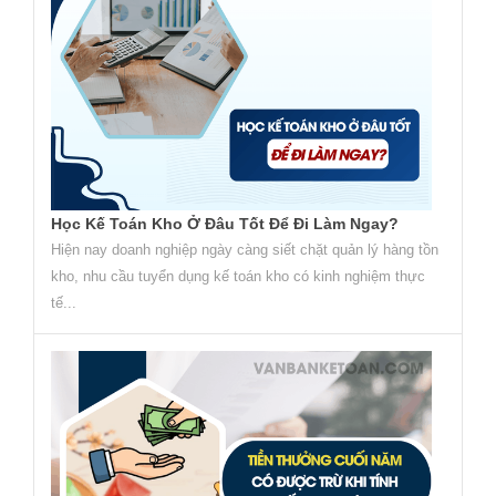
Học Kế Toán Kho Ở Đâu Tốt Để Đi Làm Ngay?
Hiện nay doanh nghiệp ngày càng siết chặt quản lý hàng tồn
kho, nhu cầu tuyển dụng kế toán kho có kinh nghiệm thực
tế...