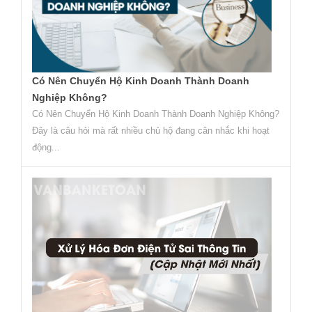
Có Nên Chuyển Hộ Kinh Doanh Thành Doanh
Nghiệp Không?
Có Nên Chuyển Hộ Kinh Doanh Thành Doanh Nghiệp Không?
Đây là câu hỏi mà rất nhiều chủ hộ đang cân nhắc khi hoạt
động...