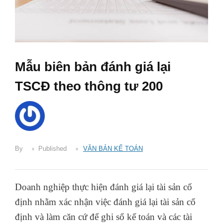
Mẫu biên bản đánh giá lại
TSCĐ theo thông tư 200
By
Published
VĂN BẢN KẾ TOÁN
Doanh nghiệp thực hiện đánh giá lại tài sản cố
định nhằm xác nhận việc đánh giá lại tài sản cố
định và làm căn cứ để ghi sổ kế toán và các tài