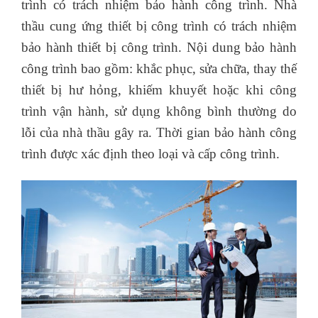
trình có trách nhiệm bảo hành công trình. Nhà
thầu cung ứng thiết bị công trình có trách nhiệm
bảo hành thiết bị công trình. Nội dung bảo hành
công trình bao gồm: khắc phục, sửa chữa, thay thế
thiết bị hư hỏng, khiếm khuyết hoặc khi công
trình vận hành, sử dụng không bình thường do
lỗi của nhà thầu gây ra. Thời gian bảo hành công
trình được xác định theo loại và cấp công trình.