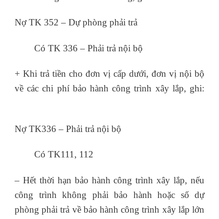
Nợ TK 352 – Dự phòng phải trả
Có TK 336 – Phải trả nội bộ
+ Khi trả tiền cho đơn vị cấp dưới, đơn vị nội bộ
về các chi phí bảo hành công trình xây lắp, ghi:
nghiệp vụ hành chính nhân sự
Nợ TK336 – Phải trả nội bộ
Có TK111, 112
– Hết thời hạn bảo hành công trình xây lắp, nếu
công trình không phải bảo hành hoặc số dự
phòng phải trả về bảo hành công trình xây lắp lớn