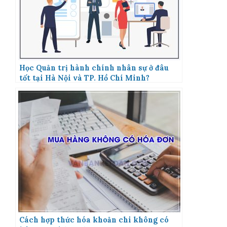
Học Quản trị hành chính nhân sự ở đâu
tốt tại Hà Nội và TP. Hồ Chí Minh?
Cách hợp thức hóa khoản chi không có