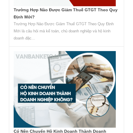
Trường Hợp Nào Được Giảm Thuế GTGT Theo Quy
Định Mới?
Trường Hợp Nào Được Giảm Thuế GTGT Theo Quy Định
Mới là câu hỏi mà kế toán, chủ doanh nghiệp và hộ kinh
doanh đặc...
Có Nên Chuyển Hộ Kinh Doanh Thành Doanh