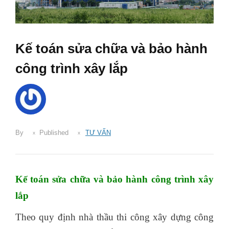
Kế toán sửa chữa và bảo hành
công trình xây lắp
By
Published
TƯ VẤN
Kế toán sửa chữa và bảo hành công trình xây
lắp
Theo quy định nhà thầu thi công xây dựng công