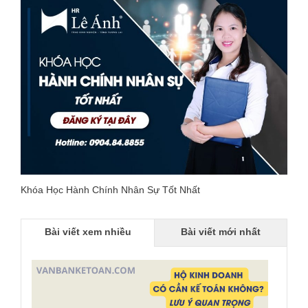
Khóa Học Hành Chính Nhân Sự Tốt Nhất
Bài viết xem nhiều
Bài viết mới nhất