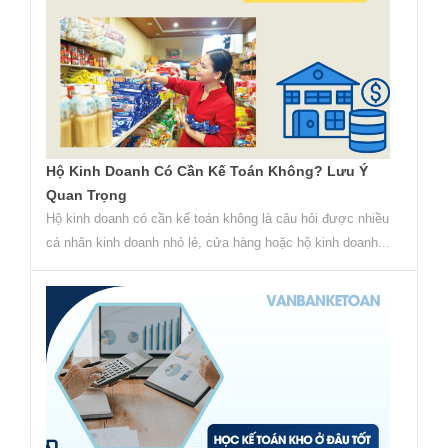
Hộ Kinh Doanh Có Cần Kế Toán Không? Lưu Ý
Quan Trọng
Hộ kinh doanh có cần kế toán không là câu hỏi được nhiều
cá nhân kinh doanh nhỏ lẻ, cửa hàng hoặc hộ kinh doanh...