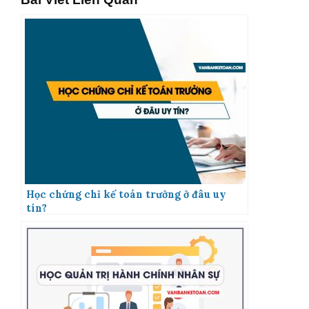
Học chứng chỉ kế toán trưởng ở đâu uy
tín?