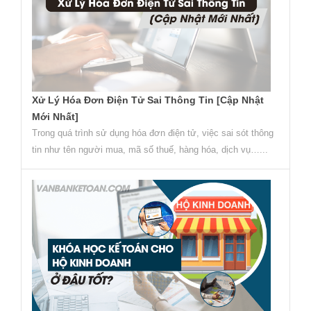
Xử Lý Hóa Đơn Điện Tử Sai Thông Tin [Cập Nhật
Mới Nhất]
Trong quá trình sử dụng hóa đơn điện tử, việc sai sót thông
tin như tên người mua, mã số thuế, hàng hóa, dịch vụ…...