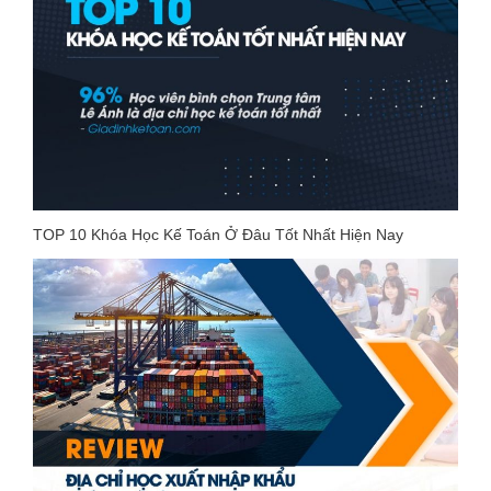
TOP 10 Khóa Học Kế Toán Ở Đâu Tốt Nhất Hiện Nay