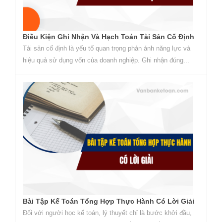
Điều Kiện Ghi Nhận Và Hạch Toán Tài Sản Cố Định
Tài sản cố định là yếu tố quan trọng phản ánh năng lực và
hiệu quả sử dụng vốn của doanh nghiệp. Ghi nhận đúng...
Bài Tập Kế Toán Tổng Hợp Thực Hành Có Lời Giải
Đối với người học kế toán, lý thuyết chỉ là bước khởi đầu,