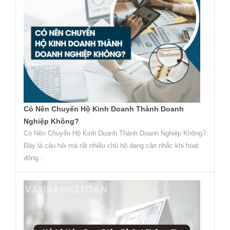
Có Nên Chuyển Hộ Kinh Doanh Thành Doanh
Nghiệp Không?
Có Nên Chuyển Hộ Kinh Doanh Thành Doanh Nghiệp Không?
Đây là câu hỏi mà rất nhiều chủ hộ đang cân nhắc khi hoạt
động...