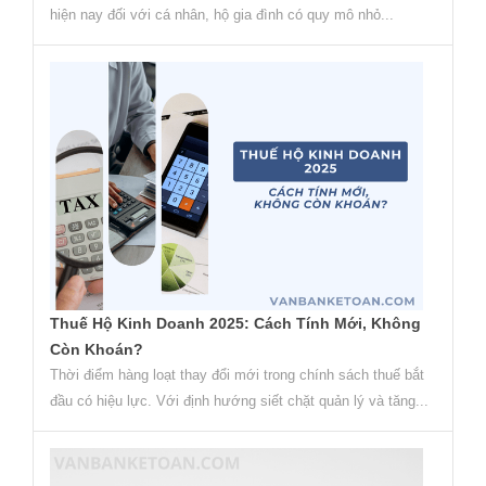
hiện nay đối với cá nhân, hộ gia đình có quy mô nhỏ...
Thuế Hộ Kinh Doanh 2025: Cách Tính Mới, Không
Còn Khoán?
Thời điểm hàng loạt thay đổi mới trong chính sách thuế bắt
đầu có hiệu lực. Với định hướng siết chặt quản lý và tăng...