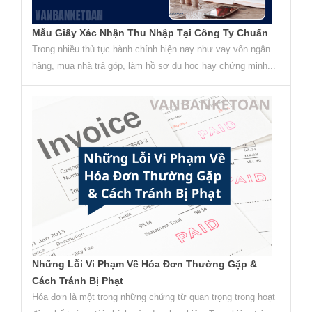
Mẫu Giấy Xác Nhận Thu Nhập Tại Công Ty Chuẩn
Trong nhiều thủ tục hành chính hiện nay như vay vốn ngân
hàng, mua nhà trả góp, làm hồ sơ du học hay chứng minh...
Những Lỗi Vi Phạm Về Hóa Đơn Thường Gặp &
Cách Tránh Bị Phạt
Hóa đơn là một trong những chứng từ quan trọng trong hoạt