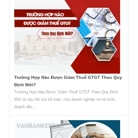
Trường Hợp Nào Được Giảm Thuế GTGT Theo Quy
Định Mới?
Trường Hợp Nào Được Giảm Thuế GTGT Theo Quy Định
Mới là câu hỏi mà kế toán, chủ doanh nghiệp và hộ kinh
doanh đặc...