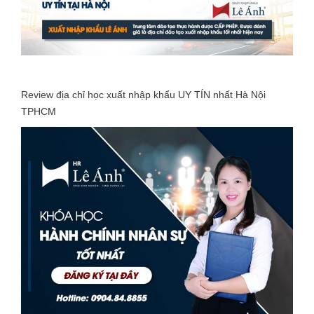
Review địa chỉ học xuất nhập khẩu UY TÍN nhất Hà Nội
TPHCM