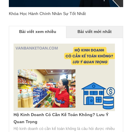
Khóa Học Hành Chính Nhân Sự Tốt Nhất
Bài viết xem nhiều
Bài viết mới nhất
Hộ Kinh Doanh Có Cần Kế Toán Không? Lưu Ý
Quan Trọng
Hộ kinh doanh có cần kế toán không là câu hỏi được nhiều